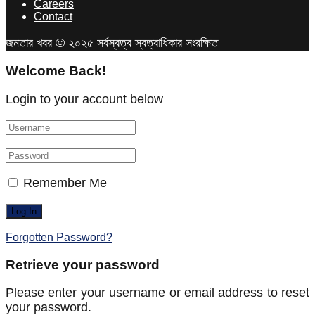
Careers
Contact
জনতার খবর © ২০২৫ সর্বস্বত্ব স্বত্বাধিকার সংরক্ষিত
Welcome Back!
Login to your account below
Remember Me
Forgotten Password?
Retrieve your password
Please enter your username or email address to reset
your password.