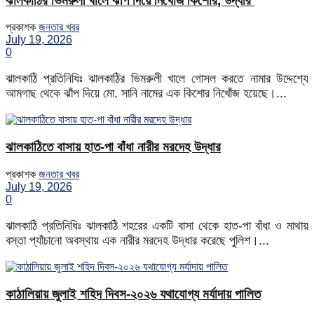
ঝালকাঠির ভিমরুলী খালে ঝাঁপ দিয়ে নিখোঁজ কিশোর, উদ্ধার
প্রকাশক
জনতার খবর
July 19, 2026
0
ঝালকাঠি প্রতিনিধিঃ ঝালকাঠির ভিমরুলী খালে গোসল করতে নামার উদ্দেশ্যে
আমগাছ থেকে ঝাঁপ দিয়ে মো. সানি নামের এক কিশোর নিখোঁজ হয়েছে।...
ঝালকাঠিতে বাসায় হাত-পা বাঁধা নারীর মরদেহ উদ্ধার
প্রকাশক
জনতার খবর
July 19, 2026
0
ঝালকাঠি প্রতিনিধিঃ ঝালকাঠি শহরের একটি বাসা থেকে হাত-পা বাঁধা ও মাথায়
বস্তা প্যাঁচানো অবস্থায় এক নারীর মরদেহ উদ্ধার করেছে পুলিশ।...
কাঠালিয়ায় জুলাই শহিদ দিবস-২০২৬ যথাযোগ্য মর্যাদায় পালিত