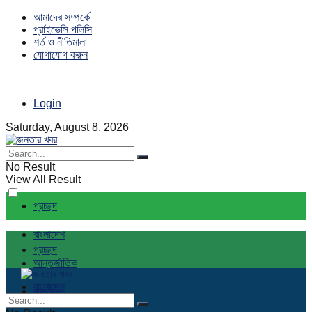
আমাদের সম্পর্কে
প্রাইভেসি পলিসি
শর্ত ও নীতিমালা
যোগাযোগ করুন
Login
Saturday, August 8, 2026
No Result
View All Result
প্রচ্ছদ
বাংলাদেশ
প্রচ্ছদ
আন্তর্জাতিক
বাংলাদেশ
রাজনীতি