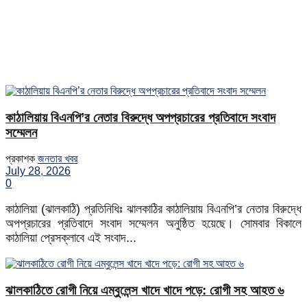
কাঠালিয়ায় বিএনপি’র নেতার বিরুদ্ধে অপপ্রচারের প্রতিবাদে সংবাদ
সম্মেলন
প্রকাশক
জনতার খবর
July 28, 2026
0
কাঠালিয়া (ঝালকাঠি) প্রতিনিধিঃ ঝালকাঠির কাঠালিয়ায় বিএনপি’র নেতার বিরুদ্ধে
অপপ্রচারের প্রতিবাদে সংবাদ সম্মেলন অনুষ্ঠিত হয়েছে। সোমবার বিকালে
কাঠালিয়া প্রেসক্লাবে এই সংবাদ...
ঝালকাঠিতে রোগী নিয়ে এম্বুলেন্স খাদে খাদে পড়ে: রোগী সহ আহত ৬