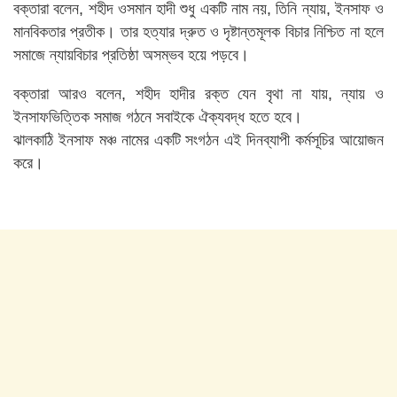
বক্তারা বলেন, শহীদ ওসমান হাদী শুধু একটি নাম নয়, তিনি ন্যায়, ইনসাফ ও
মানবিকতার প্রতীক। তার হত্যার দ্রুত ও দৃষ্টান্তমূলক বিচার নিশ্চিত না হলে
সমাজে ন্যায়বিচার প্রতিষ্ঠা অসম্ভব হয়ে পড়বে।
বক্তারা আরও বলেন, শহীদ হাদীর রক্ত যেন বৃথা না যায়, ন্যায় ও
ইনসাফভিত্তিক সমাজ গঠনে সবাইকে ঐক্যবদ্ধ হতে হবে।
ঝালকাঠি ইনসাফ মঞ্চ নামের একটি সংগঠন এই দিনব্যাপী কর্মসূচির আয়োজন
করে।