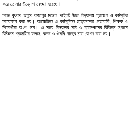
করে তোলার উদ্যোগ নেওয়া হয়েছে।
আজ বুধবার দুপুরে রাজাপুর মডেল পাইলট উচ্চ বিদ্যালয় প্রাঙ্গণে এ কর্মসূচির
আয়োজন করা হয়। আয়োজিত এ কর্মসূচিতে ছাত্রদলের নেতাকর্মী, শিক্ষক ও
শিক্ষার্থীরা অংশ নেন। এ সময় বিদ্যালয় মাঠ ও ক্যাম্পাসের বিভিন্ন স্থানে
বিভিন্ন প্রজাতির ফলজ, বনজ ও ঔষধি গাছের চারা রোপণ করা হয়।