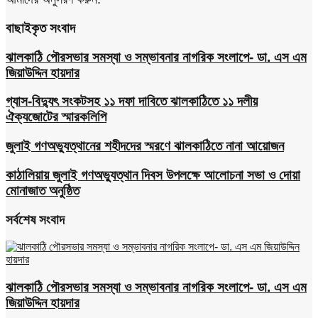
বাছাইকৃত সংবাদ
ঝালকাঠি পৌরসভার সমস্যা ও সম্ভাবনার নাগরিক সংলাপে- ডা. এস এম
জিয়াউদ্দিন হায়দার
গ্যাস-বিদ্যুৎ সংকটসহ ১১ দফা দাবিতে ঝালকাঠিতে ১১ দলীয়
ঐক্যজোটের স্মারকলিপি
জুলাই গণঅভ্যুত্থানের শহীদদের স্মরণে ঝালকাঠিতে নানা আয়োজন
কাঠালিয়ায় জুলাই গণঅভ্যুত্থান দিবস উপলক্ষে আলোচনা সভা ও দোয়া
মোনাজাত অনুষ্ঠিত
সর্বশেষ সংবাদ
ঝালকাঠি পৌরসভার সমস্যা ও সম্ভাবনার নাগরিক সংলাপে- ডা. এস এম
জিয়াউদ্দিন হায়দার