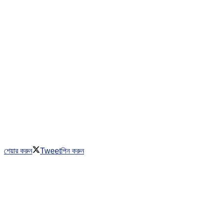
শেয়ার করুন
Tweet
পিন করুন