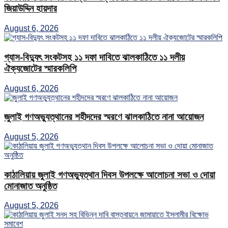
জিয়াউদ্দিন হায়দার
August 6, 2026
গ্যাস-বিদ্যুৎ সংকটসহ ১১ দফা দাবিতে ঝালকাঠিতে ১১ দলীয়
ঐক্যজোটের স্মারকলিপি
August 6, 2026
জুলাই গণঅভ্যুত্থানের শহীদদের স্মরণে ঝালকাঠিতে নানা আয়োজন
August 5, 2026
কাঠালিয়ায় জুলাই গণঅভ্যুত্থান দিবস উপলক্ষে আলোচনা সভা ও দোয়া
মোনাজাত অনুষ্ঠিত
August 5, 2026