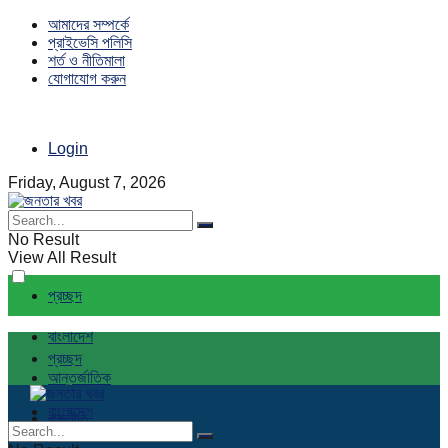
আমাদের সম্পর্কে
প্রাইভেসি পলিসি
শর্ত ও নীতিমালা
যোগাযোগ করুন
Login
Friday, August 7, 2026
No Result
View All Result
প্রচ্ছদ
বাংলাদেশ
প্রচ্ছদ
আন্তর্জাতিক
বাংলাদেশ
রাজনীতি