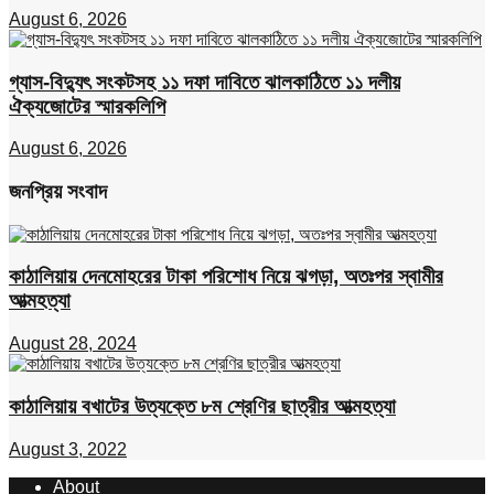
August 6, 2026
গ্যাস-বিদ্যুৎ সংকটসহ ১১ দফা দাবিতে ঝালকাঠিতে ১১ দলীয়
ঐক্যজোটের স্মারকলিপি
August 6, 2026
জনপ্রিয় সংবাদ
কাঠালিয়ায় দেনমোহরের টাকা পরিশোধ নিয়ে ঝগড়া, অতঃপর স্বামীর
আত্মহত্যা
August 28, 2024
কাঠালিয়ায় বখাটের উত্যক্তে ৮ম শ্রেণির ছাত্রীর আত্মহত্যা
August 3, 2022
About