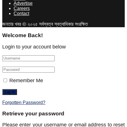
Advertise
Careers
Contact
জনতার খবর © ২০২৫ সর্বস্বত্ব স্বত্বাধিকার সংরক্ষিত
Welcome Back!
Login to your account below
Remember Me
Forgotten Password?
Retrieve your password
Please enter your username or email address to reset