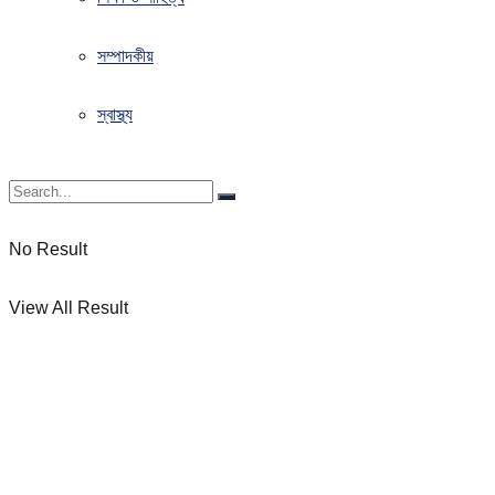
সম্পাদকীয়
স্বাস্থ্য
No Result
View All Result