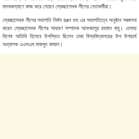
মানবকল্যাণে কাজ করে গেছেন স্বেচ্ছাসেবক লীগের নেতাকর্মীরা।
স্বেচ্ছাসেবক লীগের সভাপতি নির্মল রঞ্জন গুহ এর সভাপতিত্বে অনুষ্ঠান সঞ্চালনা
করেন স্বেচ্ছাসেবক লীগের সাধারণ সম্পাদক আফজালুর রহমান বাবু। এসময়
বিশেষ অতিথি হিসেবে উপস্থিত ছিলেন ঢাকা বিশ্ববিদ্যালয়ের উপ উপাচার্য
অধ্যাপক এএসএম মাকসুদ কামাল।