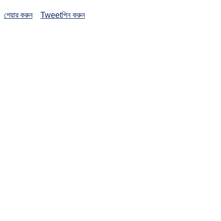
শেয়ার করুন
Tweet
পিন করুন