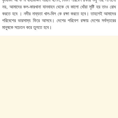
নয়, আমাদের কল-কারখানা যানবাহন থেকে যে কালো ধোঁয়া সৃষ্টি হয় তাও রোধ
করতে হবে । নদীর নাব্যতা খাল-বিল কে রক্ষা করতে হবে। তাহলেই আমাদের
পরিবেশের ভারসাম্য ফিরে আসবে। দেশের পরিবেশ রক্ষায় দেশের সর্বস্তরের
মানুষকে সচেতন করে তুলতে হবে।