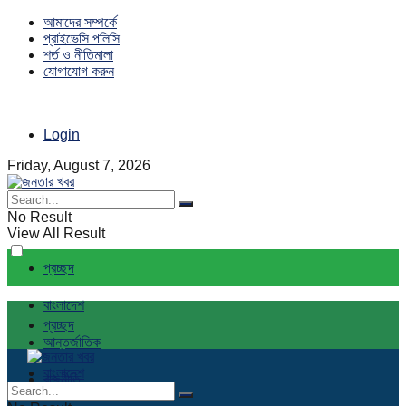
আমাদের সম্পর্কে
প্রাইভেসি পলিসি
শর্ত ও নীতিমালা
যোগাযোগ করুন
Login
Friday, August 7, 2026
No Result
View All Result
প্রচ্ছদ
বাংলাদেশ
প্রচ্ছদ
আন্তর্জাতিক
বাংলাদেশ
রাজনীতি