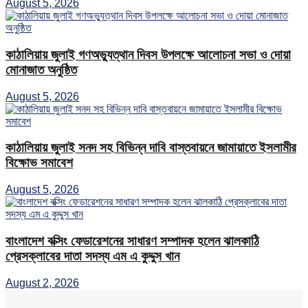
August 5, 2026
কাঠালিয়ায় জুলাই গণঅভ্যুত্থান দিবস উপলক্ষে আলোচনা সভা ও দোয়া
মোনাজাত অনুষ্ঠিত
August 5, 2026
কাঠালিয়ায় জুলাই সনদ সহ বিভিন্ন দাবি বাস্তবায়নে জামায়াতে ইসলামীর
বিক্ষোভ সমাবেশ
August 5, 2026
বাংলাদেশ বক্সিং ফেডারেশনের সাধারণ সম্পাদক হলেন ঝালকাঠি
প্রেসক্লাবের দাতা সদস্য এম এ কুদ্দুস খান
August 2, 2026