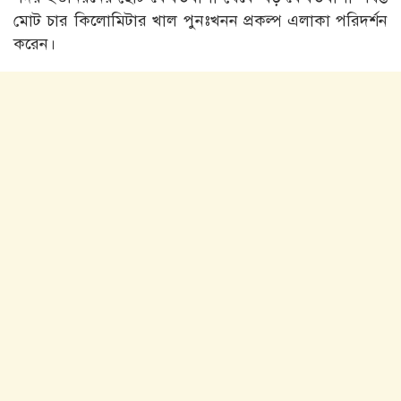
মোট চার কিলোমিটার খাল পুনঃখনন প্রকল্প এলাকা পরিদর্শন
করেন।