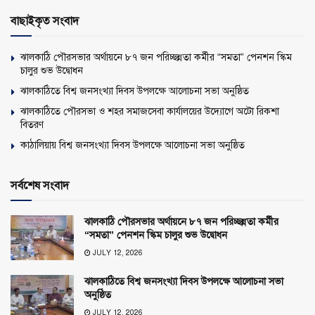
বাছাইকৃত সংবাদ
ঝালকাঠি পৌরসভার অর্থায়নে ৮৭ জন পরিচ্ছন্নতা কর্মীর “সমতা” পেনশন স্কিম
চালুর শুভ উদ্বোধন
ঝালকাঠিতে বিশ্ব জনসংখ্যা দিবস উপলক্ষে আলোচনা সভা অনুষ্ঠিত
ঝালকাঠিতে পৌরসভা ও শহর সমাজসেবা কার্যালয়ের উদ্যোগে অটো রিকশা
বিতরণ
কাঠালিয়ায় বিশ্ব জনসংখ্যা দিবস উপলক্ষে আলোচনা সভা অনুষ্ঠিত
সর্বশেষ সংবাদ
ঝালকাঠি পৌরসভার অর্থায়নে ৮৭ জন পরিচ্ছন্নতা কর্মীর
“সমতা” পেনশন স্কিম চালুর শুভ উদ্বোধন
JULY 12, 2026
ঝালকাঠিতে বিশ্ব জনসংখ্যা দিবস উপলক্ষে আলোচনা সভা
অনুষ্ঠিত
JULY 12, 2026