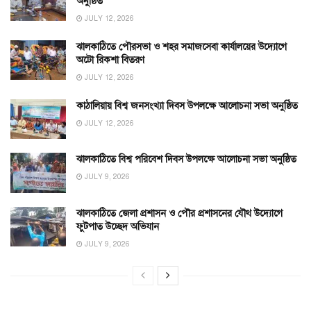
অনুষ্ঠিত
JULY 12, 2026
ঝালকাঠিতে পৌরসভা ও শহর সমাজসেবা কার্যালয়ের উদ্যোগে
অটো রিকশা বিতরণ
JULY 12, 2026
কাঠালিয়ায় বিশ্ব জনসংখ্যা দিবস উপলক্ষে আলোচনা সভা অনুষ্ঠিত
JULY 12, 2026
ঝালকাঠিতে বিশ্ব পরিবেশ দিবস উপলক্ষে আলোচনা সভা অনুষ্ঠিত
JULY 9, 2026
ঝালকাঠিতে জেলা প্রশাসন ও পৌর প্রশাসনের যৌথ উদ্যোগে
ফুটপাত উচ্ছেদ অভিযান
JULY 9, 2026