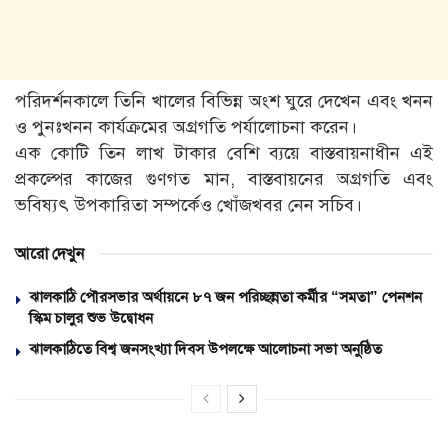
পরিদর্শনকালে তিনি খালের বিভিন্ন অংশ ঘুরে দেখেন এবং খনন
ও পুনঃখনন কার্যক্রমের অগ্রগতি পর্যালোচনা করেন।
এক কোটি তিন লাখ টাকার বেশি ব্যয়ে বাস্তবায়নাধীন এই
প্রকল্পের কাজের গুণগত মান, বাস্তবায়নের অগ্রগতি এবং
ভবিষ্যৎ উপকারিতা সম্পর্কেও খোঁজখবর নেন সচিব।
আরো দেখুন
ঝালকাঠি পৌরসভার অর্থায়নে ৮৭ জন পরিচ্ছন্নতা কর্মীর “সমতা” পেনশন
স্কিম চালুর শুভ উদ্বোধন
ঝালকাঠিতে বিশ্ব জনসংখ্যা দিবস উপলক্ষে আলোচনা সভা অনুষ্ঠিত