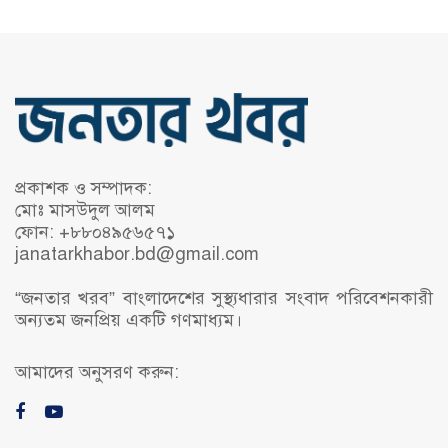
প্রকাশক ও সম্পাদক:
মোঃ মাসউদুল আলম
ফোন: +৮৮০৪৯৫৬৫৭১
janatarkhabor.bd@gmail.com
“জনতার খরব” বাংলাদেশের সুস্থ্যধারার সংবাদ পরিবেশনকারী
অন্যতম জনপ্রিয় একটি গণমাধ্যম।
আমাদের অনুসরণ করুন: