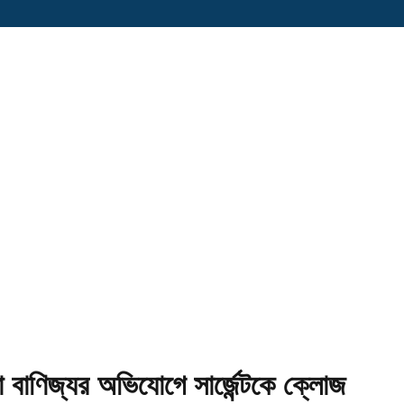
া বাণিজ্যর অভিযোগে সার্জেন্টকে ক্লোজ