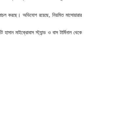
 চলাচল করছে। অভিযোগ রয়েছে, নিয়মিত মাসোয়ারার
হাসান মাইক্রোবাস স্ট্যান্ড ও বাস টার্মিনাল থেকে