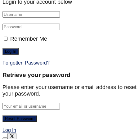
Login to your account below
Remember Me
Forgotten Password?
Retrieve your password
Please enter your username or email address to reset
your password.
Log In