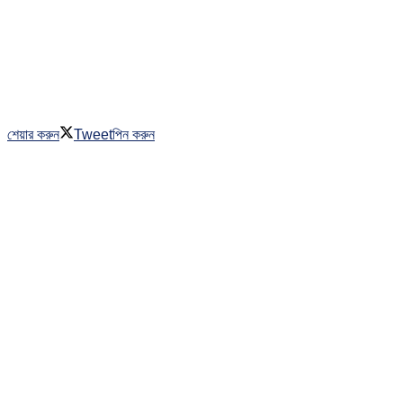
শেয়ার করুন
Tweet
পিন করুন