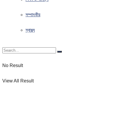
সম্পাদকীয়
স্বাস্থ্য
No Result
View All Result