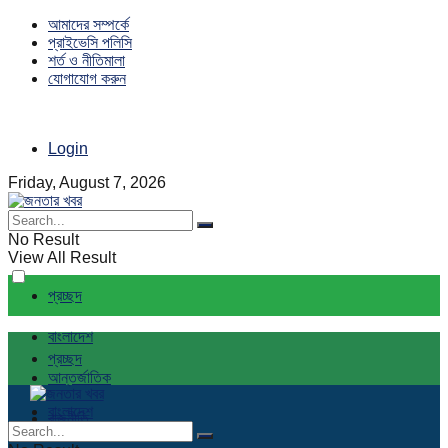
আমাদের সম্পর্কে
প্রাইভেসি পলিসি
শর্ত ও নীতিমালা
যোগাযোগ করুন
Login
Friday, August 7, 2026
No Result
View All Result
প্রচ্ছদ
বাংলাদেশ
প্রচ্ছদ
আন্তর্জাতিক
বাংলাদেশ
রাজনীতি