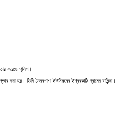
প্তার করেছে পুলিশ।
েপ্তার করা হয়। তিনি ভৈরবপাশা ইউনিয়নের ইশ্বরকাঠি গ্রামের বাসিন্দা।