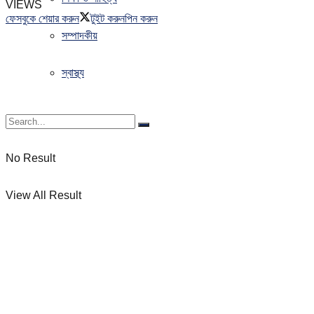
VIEWS
ফেসবুকে শেয়ার করুন
টুইট করুন
পিন করুন
সম্পাদকীয়
স্বাস্থ্য
No Result
View All Result