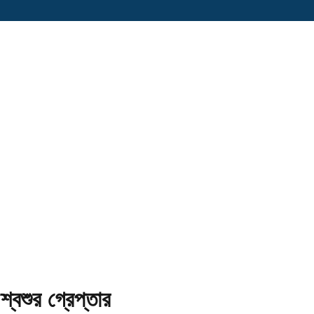
শ্বশুর গ্রেপ্তার