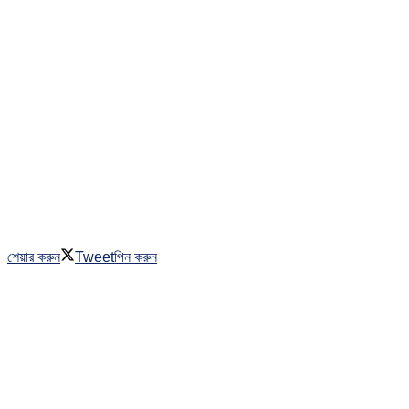
শেয়ার করুন
Tweet
পিন করুন