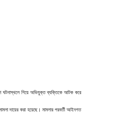
লিশ ঘটনাস্থলে গিয়ে অভিযুক্ত ব্যক্তিকে আটক করে
 মামলা দায়ের করা হয়েছে। মামলার পরবর্তী আইনগত