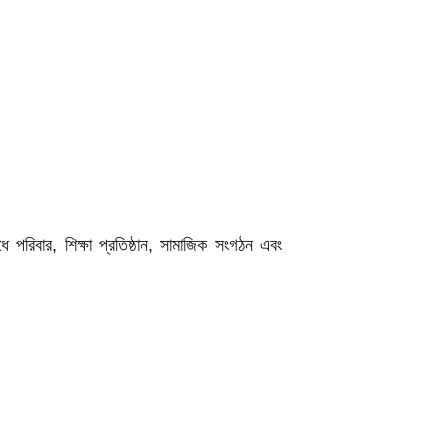
রিবার, শিক্ষা প্রতিষ্ঠান, সামাজিক সংগঠন এবং