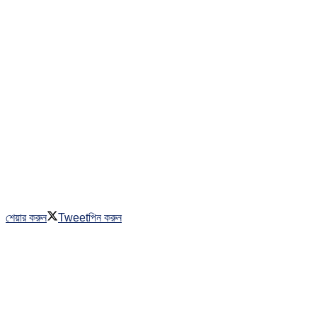
শেয়ার করুন
Tweet
পিন করুন