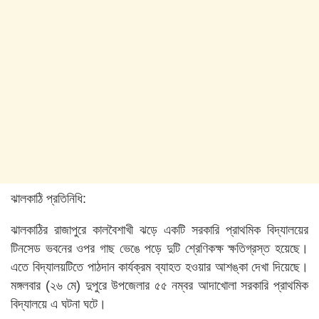
ঝালকাঠি প্রতিনিধি:
ঝালকাঠির রাজাপুরে কালবৈশাখী ঝড়ে একটি সরকারি প্রাথমিক বিদ্যালয়ের
টিনসেড ভবনের ওপর গাছ ভেঙে পড়ে দুটি শ্রেণিকক্ষ ক্ষতিগ্রস্ত হয়েছে।
এতে বিদ্যালয়টিতে পাঠদান কার্যক্রম ব্যাহত হওয়ার আশঙ্কা দেখা দিয়েছে।
মঙ্গলবার (২৬ মে) দুপুরে উপজেলার ৫৫ নম্বর আদাখোলা সরকারি প্রাথমিক
বিদ্যালয়ে এ ঘটনা ঘটে।