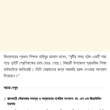
বিদ্যালয়ের প্রধান শিক্ষক হাবিবুর রহমান বলেন, “বৃষ্টির সময় হঠাৎ একটি গাছ
পড়ে দুইটি শ্রেণিকক্ষের চালা ভেঙে গেছে। বিষয়টি উপজেলা প্রাথমিক শিক্ষা
কর্মকর্তাকে জানিয়েছি। তিনি মেরামতের জন্য সরকারি বরাদ্দ দেওয়ার আশ্বাস
দিয়েছেন।”
আরো দেখুন
ঝালকাঠি পৌরসভার সমস্যা ও সম্ভাবনার নাগরিক সংলাপে- ডা. এস এম জিয়াউদ্দিন
হায়দার