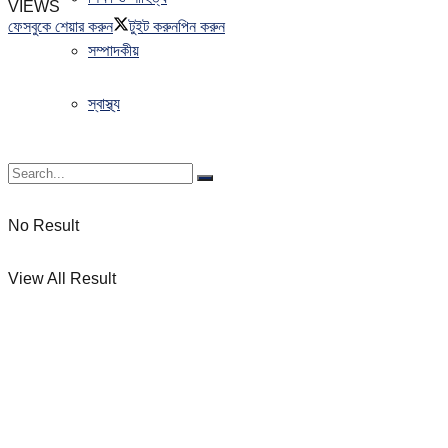
VIEWS
ফেসবুকে শেয়ার করুন
টুইট করুন
পিন করুন
সম্পাদকীয়
স্বাস্থ্য
No Result
View All Result