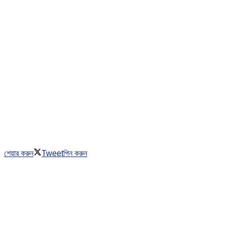
শেয়ার করুন
Tweet
পিন করুন