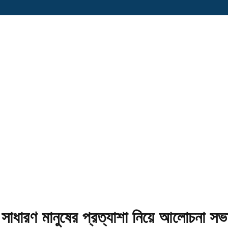
 সাধারণ মানুষের প্রত্যাশা নিয়ে আলোচনা সভ