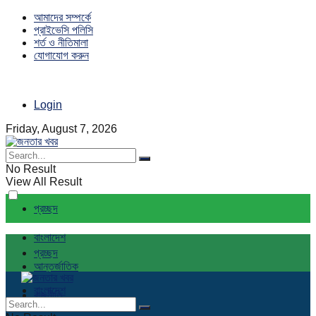
আমাদের সম্পর্কে
প্রাইভেসি পলিসি
শর্ত ও নীতিমালা
যোগাযোগ করুন
Login
Friday, August 7, 2026
No Result
View All Result
প্রচ্ছদ
বাংলাদেশ
প্রচ্ছদ
আন্তর্জাতিক
বাংলাদেশ
রাজনীতি