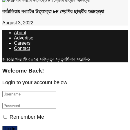
কাঠালিয়ায় বখাটের উত্যক্তে ৮ম শ্রেণির ছাত্রীর আত্মহত্যা
August 3, 2022
About
Advertise
Careers
Contact
জনতার খবর © ২০২৫ সর্বস্বত্ব স্বত্বাধিকার সংরক্ষিত
Welcome Back!
Login to your account below
Remember Me