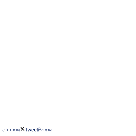
শেয়ার করুন
Tweet
পিন করুন