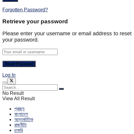
Forgotten Password?
Retrieve your password
Please enter your username or email address to reset
your password.
Log In
No Result
View All Result
প্রচ্ছদ
বাংলাদেশ
আন্তর্জাতিক
রাজনীতি
চাকরি