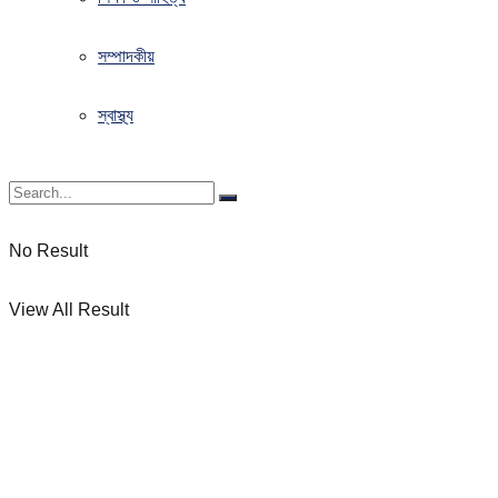
সম্পাদকীয়
স্বাস্থ্য
No Result
View All Result