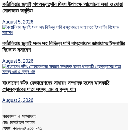
কাঠালিয়ায় জুলাই গণঅভ্যুত্থান দিবস উপলক্ষে আলোচনা সভা ও দোয়া
মোনাজাত অনুষ্ঠিত
August 5, 2026
কাঠালিয়ায় জুলাই সনদ সহ বিভিন্ন দাবি বাস্তবায়নে জামায়াতে ইসলামীর
বিক্ষোভ সমাবেশ
August 5, 2026
বাংলাদেশ বক্সিং ফেডারেশনের সাধারণ সম্পাদক হলেন ঝালকাঠি
প্রেসক্লাবের দাতা সদস্য এম এ কুদ্দুস খান
August 2, 2026
প্রকাশক ও সম্পাদক:
মোঃ মাসউদুল আলম
ফোন: +৮৮০৪৯৫৬৫৭১