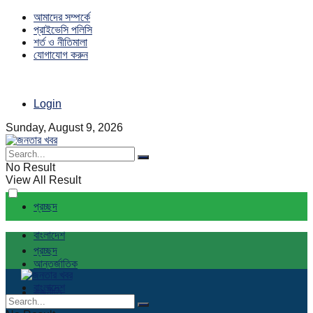
আমাদের সম্পর্কে
প্রাইভেসি পলিসি
শর্ত ও নীতিমালা
যোগাযোগ করুন
Login
Sunday, August 9, 2026
No Result
View All Result
প্রচ্ছদ
বাংলাদেশ
প্রচ্ছদ
আন্তর্জাতিক
বাংলাদেশ
রাজনীতি