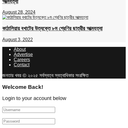
আত্মহত্যা
August 28, 2024
কাঠালিয়ায় বখাটের উত্যক্তে ৮ম শ্রেণির ছাত্রীর আত্মহত্যা
August 3, 2022
About
Advertise
Careers
Contact
জনতার খবর © ২০২৫ সর্বস্বত্ব স্বত্বাধিকার সংরক্ষিত
Welcome Back!
Login to your account below