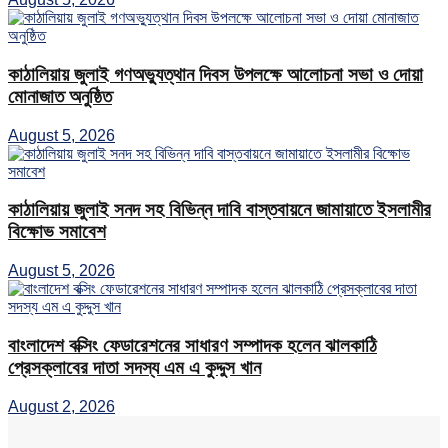
কাঠালিয়ায় জুলাই গণঅভ্যুত্থান দিবস উপলক্ষে আলোচনা সভা ও দোয়া
মোনাজাত অনুষ্ঠিত
August 5, 2026
কাঠালিয়ায় জুলাই সনদ সহ বিভিন্ন দাবি বাস্তবায়নে জামায়াতে ইসলামীর
বিক্ষোভ সমাবেশ
August 5, 2026
বাংলাদেশ বক্সিং ফেডারেশনের সাধারণ সম্পাদক হলেন ঝালকাঠি
প্রেসক্লাবের দাতা সদস্য এম এ কুদ্দুস খান
August 2, 2026