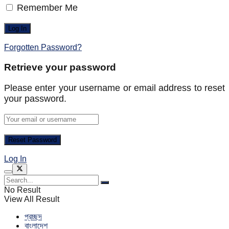
Remember Me
Forgotten Password?
Retrieve your password
Please enter your username or email address to reset
your password.
Log In
No Result
View All Result
প্রচ্ছদ
বাংলাদেশ