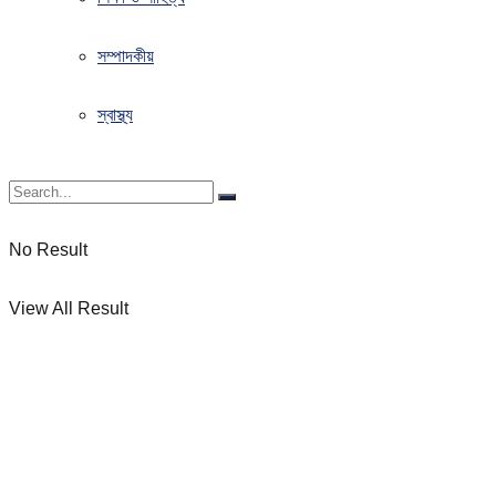
সম্পাদকীয়
স্বাস্থ্য
No Result
View All Result