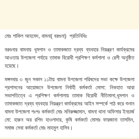
মোঃ শাকিল আহমেদ, বামনা( বরগুনা) প্রতিনিধিঃ
বরগুনার বামনায় ধূমপান ও তামাকজাত দ্রব্য ব্যবহার নিয়ন্ত্রণ কার্যক্রমের
আওতায় উপজেলা পর্যায়ে তামাক বিরোধী প্রশিক্ষণ কর্মশালা ও রেলী অনুষ্ঠিত
হয়েছে।
মঙ্গলবার ৩ জুন সকাল ১১টায় বামনা উপজেলা পরিষদের সভা কক্ষে উপজেলা
প্রশাসনের আয়োজনে উপজেলা নির্বাহী কর্মকর্তা মোসা: নিকহাত আরা
সভাপতিত্বে এ প্রশিক্ষণ কর্মশালায় তামাক বিরোধী নীতিমালা,ধূমপান ও
তামাকজাত দ্রব্য ব্যবহার নিয়ন্ত্রণ কার্যক্রমের আইন সম্পর্কে পাঠ করে শুনান
বামনা উপজেলা পঃপঃ কর্মকর্তা মোঃ মনিরুজ্জামান, বামনা থানা অফিসার ইনচার্জ
মো: হারুন অর রশিদ হাওলাদার, কৃষি কর্মকর্তা মোসাঃ ফারজানা তাসমিন,
সমাজ সেবা কর্মকর্তা মোঃ মাহমুল হাসিব।