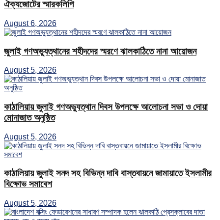
ঐক্যজোটের স্মারকলিপি
August 6, 2026
জুলাই গণঅভ্যুত্থানের শহীদদের স্মরণে ঝালকাঠিতে নানা আয়োজন
August 5, 2026
কাঠালিয়ায় জুলাই গণঅভ্যুত্থান দিবস উপলক্ষে আলোচনা সভা ও দোয়া
মোনাজাত অনুষ্ঠিত
August 5, 2026
কাঠালিয়ায় জুলাই সনদ সহ বিভিন্ন দাবি বাস্তবায়নে জামায়াতে ইসলামীর
বিক্ষোভ সমাবেশ
August 5, 2026