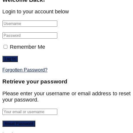
Login to your account below
Remember Me
Forgotten Password?
Retrieve your password
Please enter your username or email address to reset
your password.