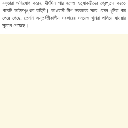
বক্তারা অভিযোগ করেন, দীর্ঘদিন পার হলেও হত্যাকারীদের গ্রেপ্তার করতে
পারেনি আইনশৃঙ্খলা বাহিনী। আওয়ামী লীগ সরকারের সময় যেমন খুনিরা পার
পেয়ে গেছে, তেমনি অন্তর্বতীকালীন সরকারের সময়েও খুনিরা পালিয়ে যাওয়ার
সুযোগ পেয়েছে।