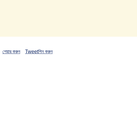
শেয়ার করুন
Tweet
পিন করুন