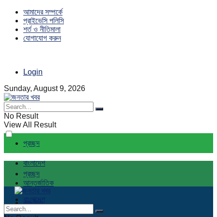
আমাদের সম্পর্কে
প্রাইভেসি পলিসি
শর্ত ও নীতিমালা
যোগাযোগ করুন
Login
Sunday, August 9, 2026
No Result
View All Result
প্রচ্ছদ
বাংলাদেশ
প্রচ্ছদ
আন্তর্জাতিক
বাংলাদেশ
রাজনীতি