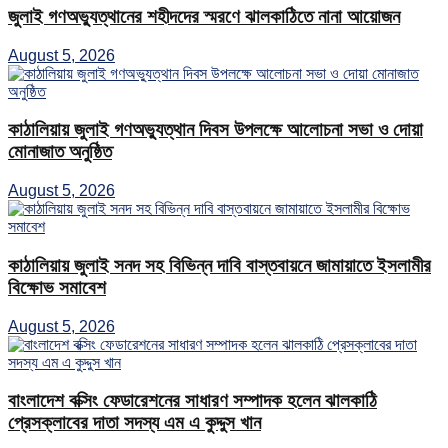
জুলাই গণঅভ্যুত্থানের শহীদদের স্মরণে ঝালকাঠিতে নানা আয়োজন
August 5, 2026
কাঠালিয়ায় জুলাই গণঅভ্যুত্থান দিবস উপলক্ষে আলোচনা সভা ও দোয়া
মোনাজাত অনুষ্ঠিত
August 5, 2026
কাঠালিয়ায় জুলাই সনদ সহ বিভিন্ন দাবি বাস্তবায়নে জামায়াতে ইসলামীর
বিক্ষোভ সমাবেশ
August 5, 2026
বাংলাদেশ বক্সিং ফেডারেশনের সাধারণ সম্পাদক হলেন ঝালকাঠি
প্রেসক্লাবের দাতা সদস্য এম এ কুদ্দুস খান