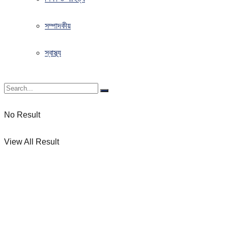
সম্পাদকীয়
স্বাস্থ্য
No Result
View All Result