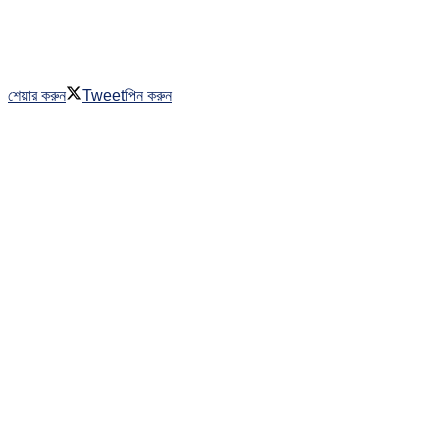
শেয়ার করুন
Tweet
পিন করুন