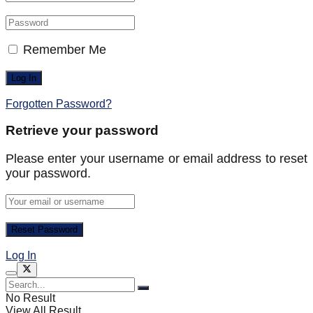
Remember Me
Forgotten Password?
Retrieve your password
Please enter your username or email address to reset
your password.
Log In
No Result
View All Result