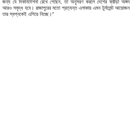
জন্য যে দিকনির্দেশনা রেখে গেছেন, তা অনুসরণ করলে দেশের ক্রীড়া অঙ্গন
আরও সমৃদ্ধ হবে। রাজাপুরের মতো প্রত্যন্ত এলাকায় এমন টুর্নামেন্ট আয়োজন
তার স্বপ্নকেই এগিয়ে নিচ্ছে।”