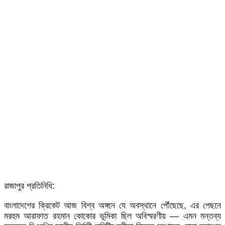
রাজাপুর প্রতিনিধি:
বাংলাদেশের ক্রিকেট আজ বিশ্ব অঙ্গনে যে অবস্থানে পৌঁছেছে, এর পেছনে
মরহুম আরাফাত রহমান কোকোর ভূমিকা ছিল অবিস্মরণীয় — এমন মন্তব্য