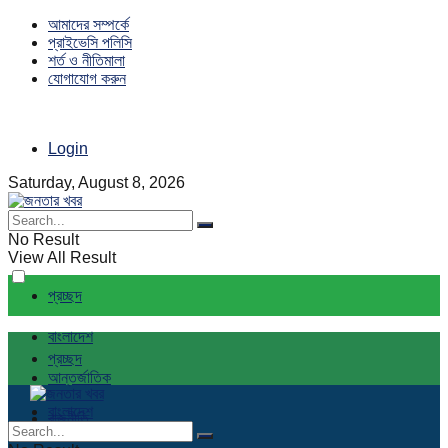
আমাদের সম্পর্কে
প্রাইভেসি পলিসি
শর্ত ও নীতিমালা
যোগাযোগ করুন
Login
Saturday, August 8, 2026
No Result
View All Result
প্রচ্ছদ
বাংলাদেশ
প্রচ্ছদ
আন্তর্জাতিক
বাংলাদেশ
রাজনীতি