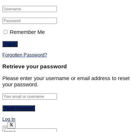
Remember Me
Forgotten Password?
Retrieve your password
Please enter your username or email address to reset
your password.
Log In