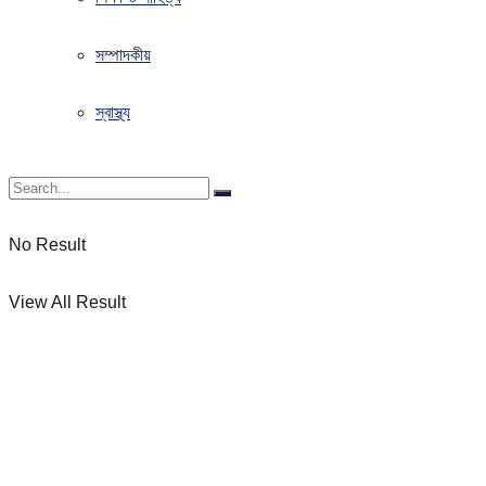
সম্পাদকীয়
স্বাস্থ্য
No Result
View All Result