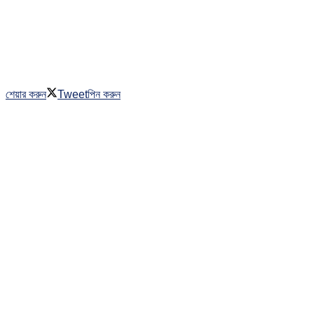
শেয়ার করুন
Tweet
পিন করুন