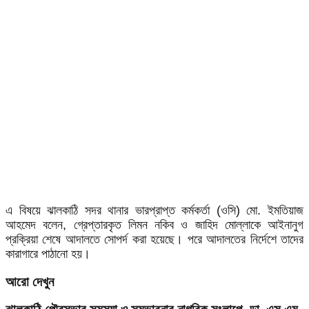
এ বিষয়ে ঝালকাঠি সদর থানার ভারপ্রাপ্ত কর্মকর্তা (ওসি) মো. ইমতিয়াজ
আহমেদ বলেন, গ্রেপ্তারকৃত লিমন নকিব ও জাহিদ মোল্লাকে আইনানুগ
প্রক্রিয়া শেষে আদালতে সোপর্দ করা হয়েছে। পরে আদালতের নির্দেশে তাদের
কারাগারে পাঠানো হয়।
আরো দেখুন