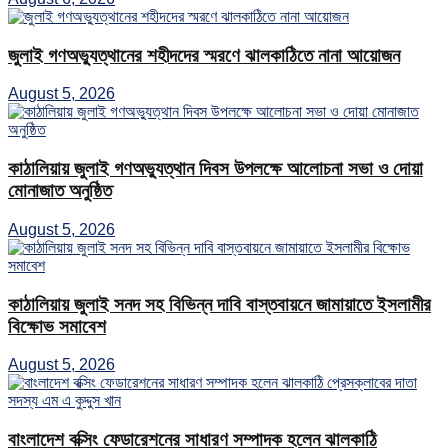
জুলাই গণঅভ্যুত্থানের শহীদদের স্মরণে ঝালকাঠিতে নানা আয়োজন
August 5, 2026
কাঠালিয়ায় জুলাই গণঅভ্যুত্থান দিবস উপলক্ষে আলোচনা সভা ও দোয়া
মোনাজাত অনুষ্ঠিত
August 5, 2026
কাঠালিয়ায় জুলাই সনদ সহ বিভিন্ন দাবি বাস্তবায়নে জামায়াতে ইসলামীর
বিক্ষোভ সমাবেশ
August 5, 2026
বাংলাদেশ বক্সিং ফেডারেশনের সাধারণ সম্পাদক হলেন ঝালকাঠি