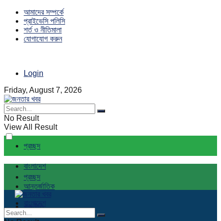
আমাদের সম্পর্কে
প্রাইভেসি পলিসি
শর্ত ও নীতিমালা
যোগাযোগ করুন
Login
Friday, August 7, 2026
No Result
View All Result
প্রচ্ছদ
বাংলাদেশ
প্রচ্ছদ
আন্তর্জাতিক
বাংলাদেশ
রাজনীতি