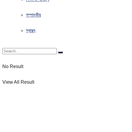
সম্পাদকীয়
স্বাস্থ্য
No Result
View All Result