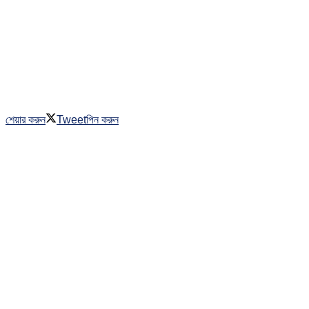
শেয়ার করুন
Tweet
পিন করুন