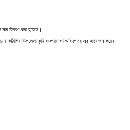
য়নিক সার বিতরণ করা হয়েছে।
া হয়। কাঠালিয়া উপজেলা কৃষি স¤প্রসারণ অধিদপ্তর এর আয়োজন করেন।