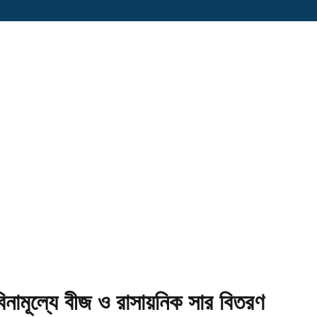
 বিনামূল্যে বীজ ও রাসায়নিক সার বিতরণ