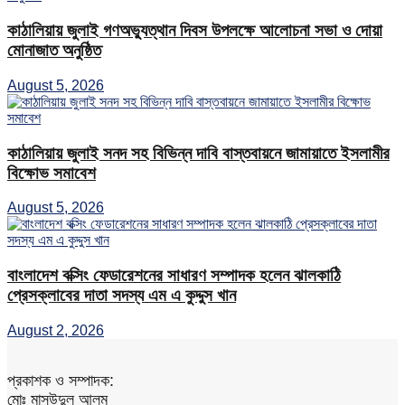
কাঠালিয়ায় জুলাই গণঅভ্যুত্থান দিবস উপলক্ষে আলোচনা সভা ও দোয়া
মোনাজাত অনুষ্ঠিত
August 5, 2026
কাঠালিয়ায় জুলাই সনদ সহ বিভিন্ন দাবি বাস্তবায়নে জামায়াতে ইসলামীর
বিক্ষোভ সমাবেশ
August 5, 2026
বাংলাদেশ বক্সিং ফেডারেশনের সাধারণ সম্পাদক হলেন ঝালকাঠি
প্রেসক্লাবের দাতা সদস্য এম এ কুদ্দুস খান
August 2, 2026
প্রকাশক ও সম্পাদক:
মোঃ মাসউদুল আলম