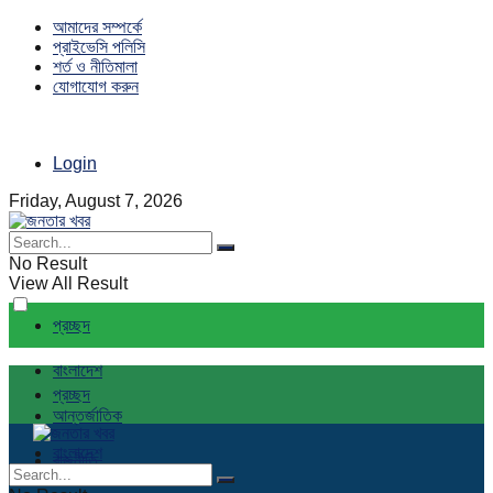
আমাদের সম্পর্কে
প্রাইভেসি পলিসি
শর্ত ও নীতিমালা
যোগাযোগ করুন
Login
Friday, August 7, 2026
No Result
View All Result
প্রচ্ছদ
বাংলাদেশ
প্রচ্ছদ
আন্তর্জাতিক
বাংলাদেশ
রাজনীতি