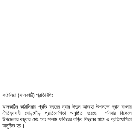
কাঠালিয়া (ঝালকাঠি) প্রতিনিধিঃ
ঝালকাঠির কাঠালিয়ায় প্রতি বছরের ন্যায় ঈদুল আজহা উপলক্ষে গ্রাম বাংলার
ঐতিহ্যবাহী ঘোড়দৌঁড় প্রতিযোগিতা অনুষ্ঠিত হয়েছে। শনিবার বিকেলে
উপজেলার কচুয়ার মোঃ আঃ সালাম ফকিরের বাড়ির পিছনের মাঠে এ প্রতিযোগিতা
অনুষ্ঠিত হয়।