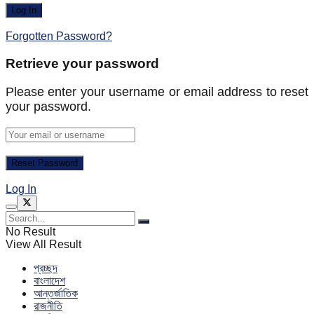
Forgotten Password?
Retrieve your password
Please enter your username or email address to reset
your password.
Log In
No Result
View All Result
প্রচ্ছদ
বাংলাদেশ
আন্তর্জাতিক
রাজনীতি