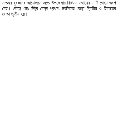
সাতঘর যুবকদের আয়োজনে এতে উপজেলার বিভিন্ন স্থানের ৮ টি ঘোড়া অংশ
নেয়। দৌড়ে মোঃ মিন্টুর ঘোড়া প্রথম, মহসিনের ঘোড়া দ্বিতীয় ও রিফাতের
ঘোড়া তৃতীয় হয়।