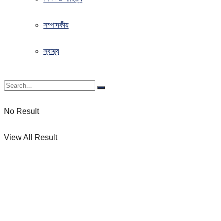
সম্পাদকীয়
স্বাস্থ্য
No Result
View All Result