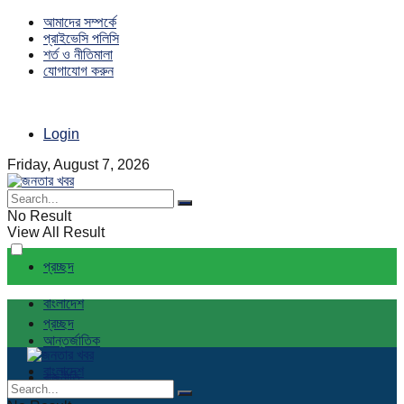
আমাদের সম্পর্কে
প্রাইভেসি পলিসি
শর্ত ও নীতিমালা
যোগাযোগ করুন
Login
Friday, August 7, 2026
No Result
View All Result
প্রচ্ছদ
বাংলাদেশ
প্রচ্ছদ
আন্তর্জাতিক
বাংলাদেশ
রাজনীতি