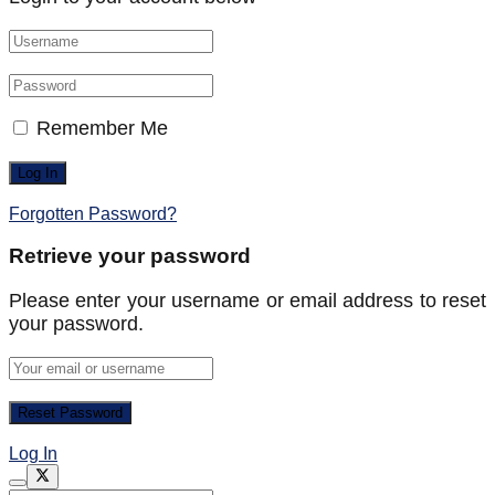
Remember Me
Forgotten Password?
Retrieve your password
Please enter your username or email address to reset
your password.
Log In