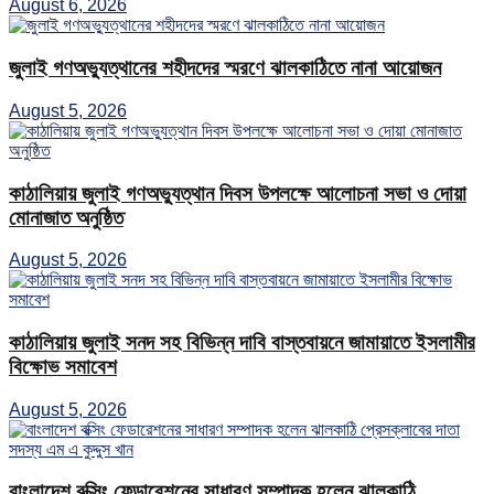
August 6, 2026
জুলাই গণঅভ্যুত্থানের শহীদদের স্মরণে ঝালকাঠিতে নানা আয়োজন
August 5, 2026
কাঠালিয়ায় জুলাই গণঅভ্যুত্থান দিবস উপলক্ষে আলোচনা সভা ও দোয়া
মোনাজাত অনুষ্ঠিত
August 5, 2026
কাঠালিয়ায় জুলাই সনদ সহ বিভিন্ন দাবি বাস্তবায়নে জামায়াতে ইসলামীর
বিক্ষোভ সমাবেশ
August 5, 2026
বাংলাদেশ বক্সিং ফেডারেশনের সাধারণ সম্পাদক হলেন ঝালকাঠি