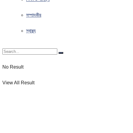
সম্পাদকীয়
স্বাস্থ্য
No Result
View All Result