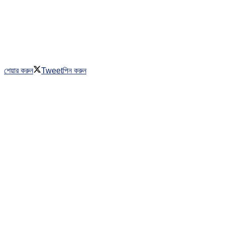
শেয়ার করুন
Tweet
পিন করুন