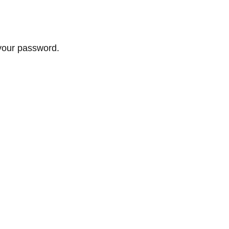
your password.