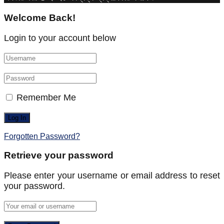
Welcome Back!
Login to your account below
Remember Me
Forgotten Password?
Retrieve your password
Please enter your username or email address to reset
your password.