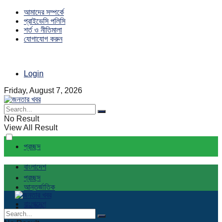
আমাদের সম্পর্কে
প্রাইভেসি পলিসি
শর্ত ও নীতিমালা
যোগাযোগ করুন
Login
Friday, August 7, 2026
No Result
View All Result
প্রচ্ছদ
বাংলাদেশ
প্রচ্ছদ
আন্তর্জাতিক
বাংলাদেশ
রাজনীতি