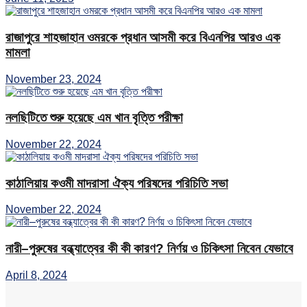
রাজাপুরে শাহজাহান ওমরকে প্রধান আসমী করে বিএনপির আরও এক
মামলা
November 23, 2024
নলছিটিতে শুরু হয়েছে এম খান বৃত্তি পরীক্ষা
November 22, 2024
কাঠালিয়ায় কওমী মাদরাসা ঐক্য পরিষদের পরিচিতি সভা
November 22, 2024
নারী–পুরুষের বন্ধ্যাত্বের কী কী কারণ? নির্ণয় ও চিকিৎসা নিবেন যেভাবে
April 8, 2024