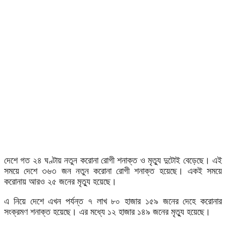
দেশে গত ২৪ ঘণ্টায় নতুন করোনা রোগী শনাক্ত ও মৃত্যু দুটোই বেড়েছে। এই
সময়ে দেশে ৩৬৩ জন নতুন করোনা রোগী শনাক্ত হয়েছে। একই সময়ে
করোনায় আরও ২৫ জনের মৃত্যু হয়েছে।
এ নিয়ে দেশে এখন পর্যন্ত ৭ লাখ ৮০ হাজার ১৫৯ জনের দেহে করোনার
সংক্রমণ শনাক্ত হয়েছে। এর মধ্যে ১২ হাজার ১৪৯ জনের মৃত্যু হয়েছে।