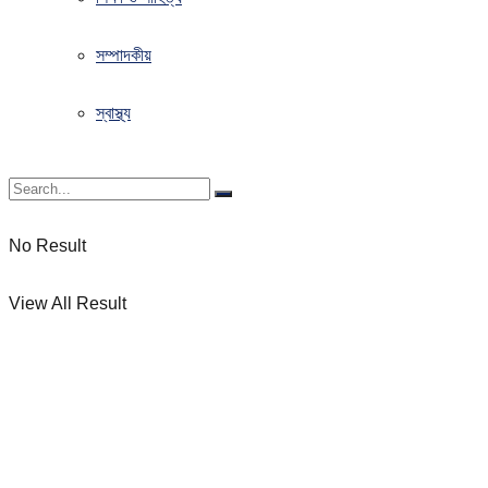
সম্পাদকীয়
স্বাস্থ্য
No Result
View All Result