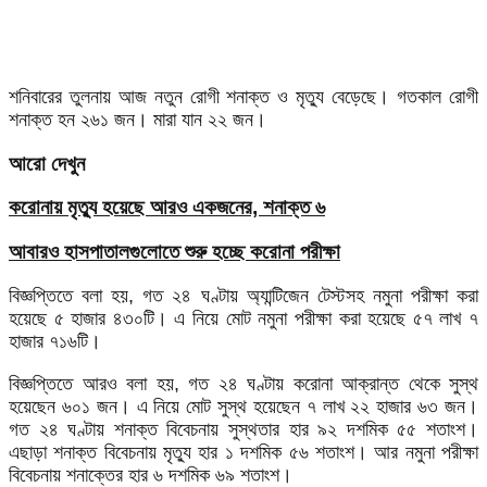
শনিবারের তুলনায় আজ নতুন রোগী শনাক্ত ও মৃত্যু বেড়েছে। গতকাল রোগী
শনাক্ত হন ২৬১ জন। মারা যান ২২ জন।
আরো দেখুন
করোনায় মৃত্যু হয়েছে আরও একজনের, শনাক্ত ৬
আবারও হাসপাতালগুলোতে শুরু হচ্ছে করোনা পরীক্ষা
বিজ্ঞপ্তিতে বলা হয়, গত ২৪ ঘণ্টায় অ্যান্টিজেন টেস্টসহ নমুনা পরীক্ষা করা
হয়েছে ৫ হাজার ৪৩০টি। এ নিয়ে মোট নমুনা পরীক্ষা করা হয়েছে ৫৭ লাখ ৭
হাজার ৭১৬টি।
বিজ্ঞপ্তিতে আরও বলা হয়, গত ২৪ ঘণ্টায় করোনা আক্রান্ত থেকে সুস্থ
হয়েছেন ৬০১ জন। এ নিয়ে মোট সুস্থ হয়েছেন ৭ লাখ ২২ হাজার ৬৩ জন।
গত ২৪ ঘণ্টায় শনাক্ত বিবেচনায় সুস্থতার হার ৯২ দশমিক ৫৫ শতাংশ।
এছাড়া শনাক্ত বিবেচনায় মৃত্যু হার ১ দশমিক ৫৬ শতাংশ। আর নমুনা পরীক্ষা
বিবেচনায় শনাক্তের হার ৬ দশমিক ৬৯ শতাংশ।