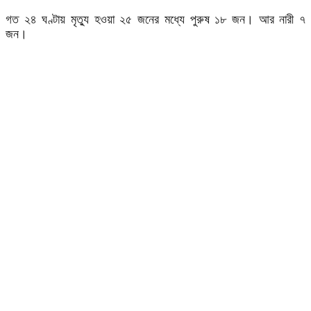
গত ২৪ ঘণ্টায় মৃত্যু হওয়া ২৫ জনের মধ্যে পুরুষ ১৮ জন। আর নারী ৭
জন।