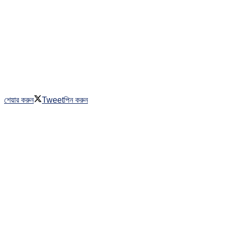
শেয়ার করুন
Tweet
পিন করুন