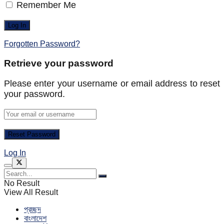
Remember Me
Forgotten Password?
Retrieve your password
Please enter your username or email address to reset
your password.
Log In
No Result
View All Result
প্রচ্ছদ
বাংলাদেশ