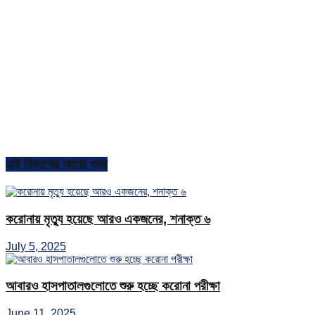
এই বিভাগের আরো খবর
করোনায় মৃত্যু হয়েছে আরও একজনের, শনাক্ত ৬
July 5, 2025
আবারও হাসপাতালগুলোতে শুরু হচ্ছে করোনা পরীক্ষা
June 11, 2025