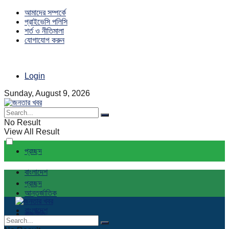
আমাদের সম্পর্কে
প্রাইভেসি পলিসি
শর্ত ও নীতিমালা
যোগাযোগ করুন
Login
Sunday, August 9, 2026
No Result
View All Result
প্রচ্ছদ
বাংলাদেশ
প্রচ্ছদ
আন্তর্জাতিক
বাংলাদেশ
রাজনীতি