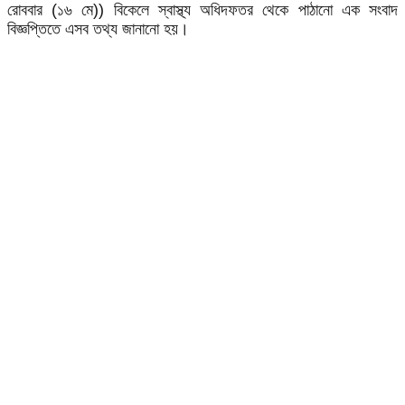
রোববার (১৬ মে)) বিকেলে স্বাস্থ্য অধিদফতর থেকে পাঠানো এক সংবাদ
বিজ্ঞপ্তিতে এসব তথ্য জানানো হয়।