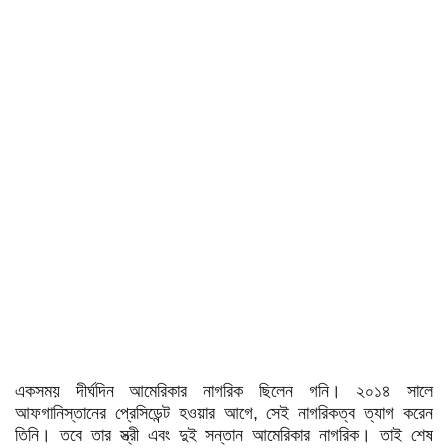
একসময় দীর্ঘদিন আমেরিকার নাগরিক ছিলেন গনি। ২০১৪ সালে
আফগানিস্তানের প্রেসিডেন্ট হওয়ার আগে, সেই নাগরিকত্ব ত্যাগ করেন
তিনি। তবে তার স্ত্রী এবং দুই সন্তান আমেরিকার নাগরিক। তাই শেষ