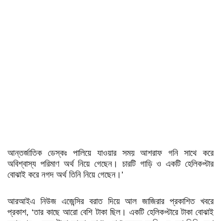
আন্তর্জাতিক ডেস্কঃ পালিয়ে যাওয়ার সময় আশরাফ গনি সাথে করে
অবিশ্বাস্য পরিমাণ অর্থ নিয়ে গেছেন। চারটি গাড়ি ও একটি হেলিকপ্টার
বোঝাই করে নগদ অর্থ তিনি নিয়ে গেছেন।’
আরআইএ নিউজ এজেন্সির বরাত দিয়ে আল জাজিরার প্রকাশিত খবরে
প্রকাশ, ‘তার কাছে আরো বেশি টাকা ছিল। একটি হেলিকপ্টারে টাকা বোঝাই