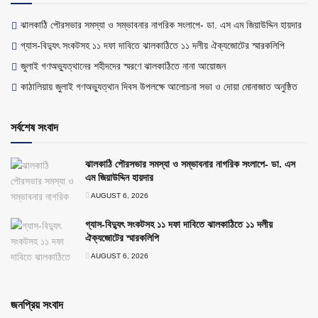
ঝালকাঠি পৌরসভার সমস্যা ও সম্ভাবনার নাগরিক সংলাপে- ডা. এস এম জিয়াউদ্দিন হায়দার
গ্যাস-বিদ্যুৎ সংকটসহ ১১ দফা দাবিতে ঝালকাঠিতে ১১ দলীয় ঐক্যজোটের স্মারকলিপি
জুলাই গণঅভ্যুত্থানের শহীদদের স্মরণে ঝালকাঠিতে নানা আয়োজন
কাঠালিয়ায় জুলাই গণঅভ্যুত্থান দিবস উপলক্ষে আলোচনা সভা ও দোয়া মোনাজাত অনুষ্ঠিত
সর্বশেষ সংবাদ
ঝালকাঠি পৌরসভার সমস্যা ও সম্ভাবনার নাগরিক সংলাপে- ডা. এস
এম জিয়াউদ্দিন হায়দার
AUGUST 6, 2026
গ্যাস-বিদ্যুৎ সংকটসহ ১১ দফা দাবিতে ঝালকাঠিতে ১১ দলীয়
ঐক্যজোটের স্মারকলিপি
AUGUST 6, 2026
জনপ্রিয় সংবাদ