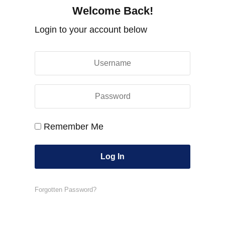
Welcome Back!
Login to your account below
Remember Me
Forgotten Password?