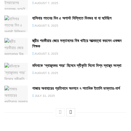
AUGUST 7, 2025
হাসিনার পতনের দিন ৫ অগাস্ট দিল্লিতে দিনভর যা যা ঘটেছিল
AUGUST 5, 2025
স্ত্রীর পরকীয়ার জেরে সন্তানদের বিষ খাইয়ে আত্মহত্যা করলেন একজন
শিক্ষক
AUGUST 3, 2025
মদিনাকে ‘স্বাস্থ্যকর শহর’ হিসেবে স্বীকৃতি দিলো বিশ্ব স্বাস্থ্য সংস্থা
AUGUST 3, 2025
গাজায় অনাহারের প্রতিবাদে অনশনে ৭ শতাধিক ইতালি ডাক্তার-নার্স
JULY 31, 2025