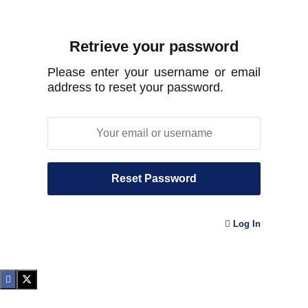
Retrieve your password
Please enter your username or email
address to reset your password.
Log In