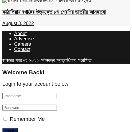
কাঠালিয়ায় বখাটের উত্যক্তে ৮ম শ্রেণির ছাত্রীর আত্মহত্যা
August 3, 2022
About
Advertise
Careers
Contact
জনতার খবর © ২০২৫ সর্বস্বত্ব স্বত্বাধিকার সংরক্ষিত
Welcome Back!
Login to your account below
Remember Me