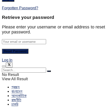
Forgotten Password?
Retrieve your password
Please enter your username or email address to reset
your password.
Log In
No Result
View All Result
প্রচ্ছদ
বাংলাদেশ
আন্তর্জাতিক
রাজনীতি
চাকরি