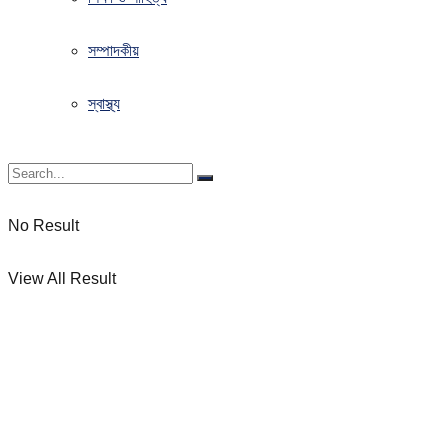
সম্পাদকীয়
স্বাস্থ্য
No Result
View All Result