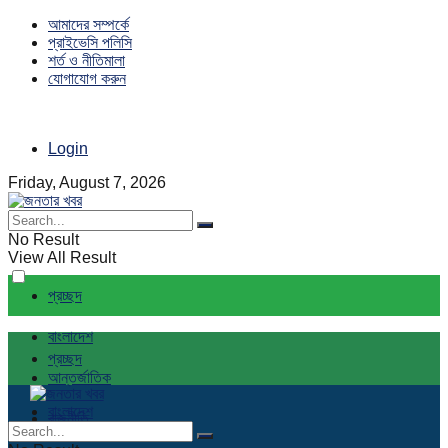
আমাদের সম্পর্কে
প্রাইভেসি পলিসি
শর্ত ও নীতিমালা
যোগাযোগ করুন
Login
Friday, August 7, 2026
No Result
View All Result
প্রচ্ছদ
বাংলাদেশ
প্রচ্ছদ
আন্তর্জাতিক
বাংলাদেশ
রাজনীতি