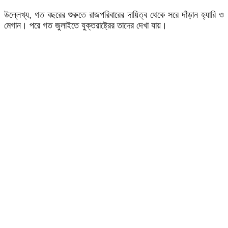
উল্লেখ্য, গত বছরের শুরুতে রাজপরিবারের দায়িত্ব থেকে সরে দাঁড়ান হ্যারি ও
মেগান। পরে গত জুলাইতে যুক্তরাষ্ট্রের তাদের দেখা যায়।