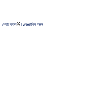
শেয়ার করুন
Tweet
পিন করুন