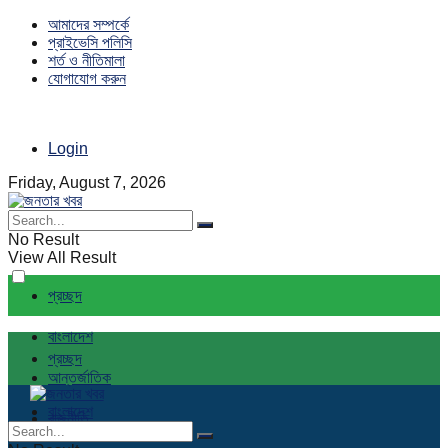
আমাদের সম্পর্কে
প্রাইভেসি পলিসি
শর্ত ও নীতিমালা
যোগাযোগ করুন
Login
Friday, August 7, 2026
No Result
View All Result
প্রচ্ছদ
বাংলাদেশ
প্রচ্ছদ
আন্তর্জাতিক
বাংলাদেশ
রাজনীতি