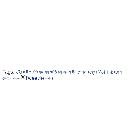
Tags:
হাইকোর্ট পাবজিসহ সব ক্ষতিকর অনলাইন গেমস বন্ধের নির্দেশ দিয়েছেন
শেয়ার করুন
Tweet
পিন করুন