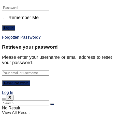
Remember Me
Forgotten Password?
Retrieve your password
Please enter your username or email address to reset
your password.
Log In
No Result
View All Result