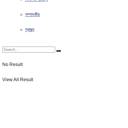
সম্পাদকীয়
স্বাস্থ্য
No Result
View All Result