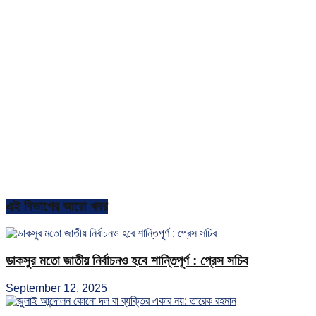
এই বিভাগের আরো খবর
ডাকসুর মতো জাতীয় নির্বাচনও হবে শান্তিপূর্ণ : প্রেস সচিব
September 12, 2025