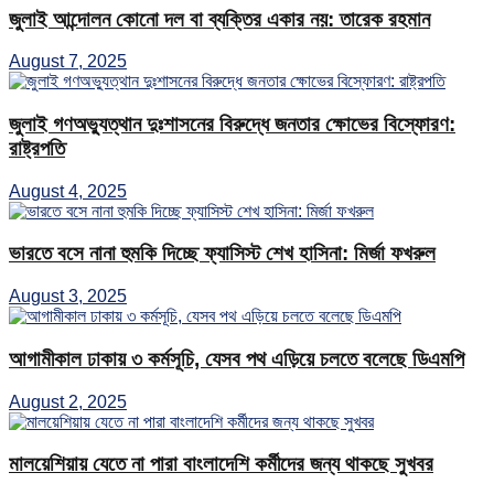
জুলাই আন্দোলন কোনো দল বা ব্যক্তির একার নয়: তারেক রহমান
August 7, 2025
জুলাই গণঅভ্যুত্থান দুঃশাসনের বিরুদ্ধে জনতার ক্ষোভের বিস্ফোরণ:
রাষ্ট্রপতি
August 4, 2025
ভারতে বসে নানা হুমকি দিচ্ছে ফ্যাসিস্ট শেখ হাসিনা: মির্জা ফখরুল
August 3, 2025
আগামীকাল ঢাকায় ৩ কর্মসূচি, যেসব পথ এড়িয়ে চলতে বলেছে ডিএমপি
August 2, 2025
মালয়েশিয়ায় যেতে না পারা বাংলাদেশি কর্মীদের জন্য থাকছে সুখবর