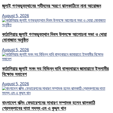
জুলাই গণঅভ্যুত্থানের শহীদদের স্মরণে ঝালকাঠিতে নানা আয়োজন
August 5, 2026
কাঠালিয়ায় জুলাই গণঅভ্যুত্থান দিবস উপলক্ষে আলোচনা সভা ও দোয়া
মোনাজাত অনুষ্ঠিত
August 5, 2026
কাঠালিয়ায় জুলাই সনদ সহ বিভিন্ন দাবি বাস্তবায়নে জামায়াতে ইসলামীর
বিক্ষোভ সমাবেশ
August 5, 2026
বাংলাদেশ বক্সিং ফেডারেশনের সাধারণ সম্পাদক হলেন ঝালকাঠি
প্রেসক্লাবের দাতা সদস্য এম এ কুদ্দুস খান