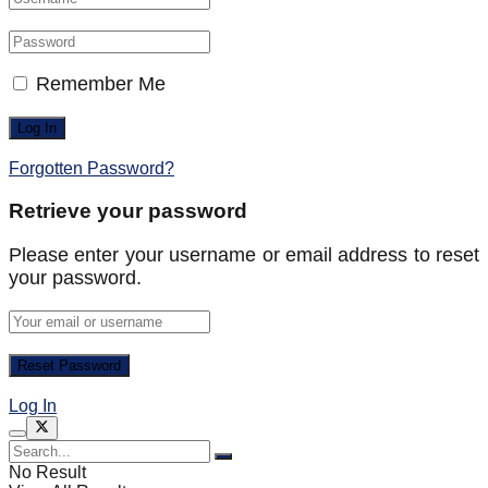
Remember Me
Forgotten Password?
Retrieve your password
Please enter your username or email address to reset
your password.
Log In
No Result