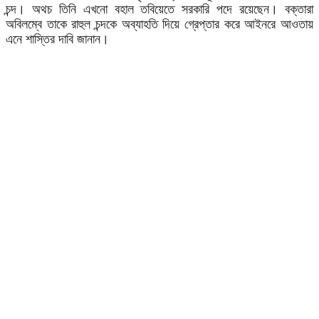
চন্দ। অথচ তিনি এখনো বহাল তবিয়েতে সরকারি পদে রয়েছেন। বক্তারা
অবিলম্বে তাকে রাহুল চন্দকে অব্যাহতি দিয়ে গ্রেপ্তার করে আইনরে আওতায়
এনে শাস্তির দাবি জানান।