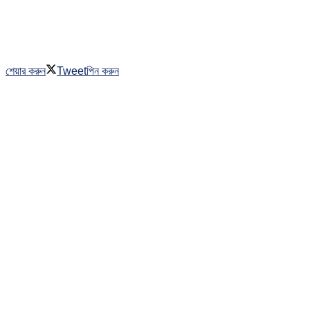
শেয়ার করুন
Tweet
পিন করুন