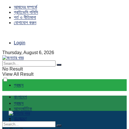
আমাদের সম্পর্কে
প্রাইভেসি পলিসি
শর্ত ও নীতিমালা
যোগাযোগ করুন
Login
Thursday, August 6, 2026
No Result
View All Result
প্রচ্ছদ
বাংলাদেশ
প্রচ্ছদ
আন্তর্জাতিক
বাংলাদেশ
রাজনীতি