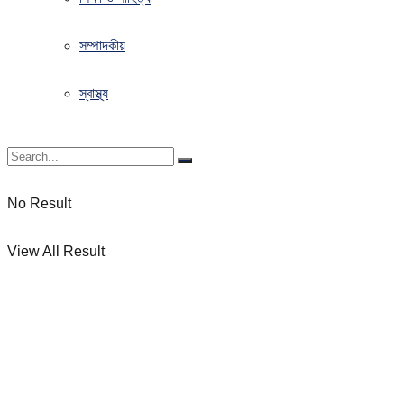
সম্পাদকীয়
স্বাস্থ্য
No Result
View All Result