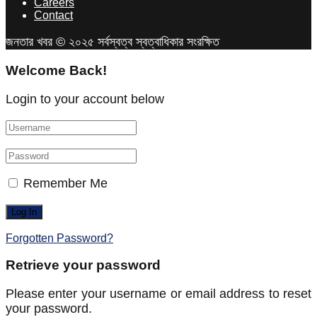
Careers
Contact
জনতার খবর © ২০২৫ সর্বস্বত্ব স্বত্বাধিকার সংরক্ষিত
Welcome Back!
Login to your account below
Remember Me
Forgotten Password?
Retrieve your password
Please enter your username or email address to reset
your password.