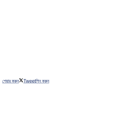
শেয়ার করুন
Tweet
পিন করুন