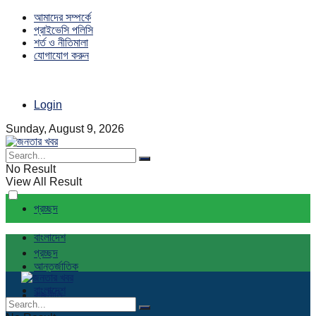
আমাদের সম্পর্কে
প্রাইভেসি পলিসি
শর্ত ও নীতিমালা
যোগাযোগ করুন
Login
Sunday, August 9, 2026
No Result
View All Result
প্রচ্ছদ
বাংলাদেশ
প্রচ্ছদ
আন্তর্জাতিক
বাংলাদেশ
রাজনীতি