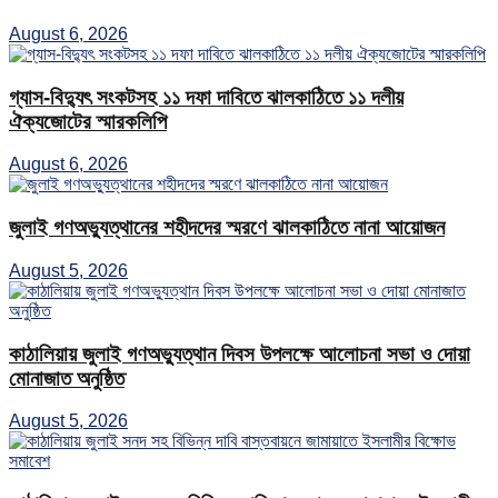
August 6, 2026
গ্যাস-বিদ্যুৎ সংকটসহ ১১ দফা দাবিতে ঝালকাঠিতে ১১ দলীয়
ঐক্যজোটের স্মারকলিপি
August 6, 2026
জুলাই গণঅভ্যুত্থানের শহীদদের স্মরণে ঝালকাঠিতে নানা আয়োজন
August 5, 2026
কাঠালিয়ায় জুলাই গণঅভ্যুত্থান দিবস উপলক্ষে আলোচনা সভা ও দোয়া
মোনাজাত অনুষ্ঠিত
August 5, 2026