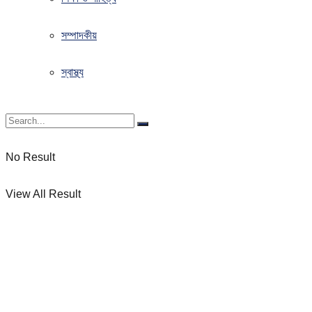
সম্পাদকীয়
স্বাস্থ্য
No Result
View All Result