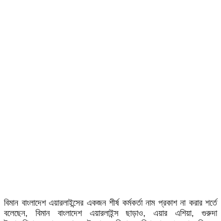
বিমান বাংলাদেশ এয়ারলাইন্সের একজন শীর্ষ কর্মকর্তা নাম প্রকাশ না করার শর্তে
বলেছেন, বিমান বাংলাদেশ এয়ারলাইন্স ছাড়াও, এয়ার এশিয়া, গুরুদা