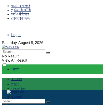
আমাদের সম্পর্কে
প্রাইভেসি পলিসি
শর্ত ও নীতিমালা
যোগাযোগ করুন
Login
Saturday, August 8, 2026
No Result
View All Result
প্রচ্ছদ
বাংলাদেশ
প্রচ্ছদ
আন্তর্জাতিক
বাংলাদেশ
রাজনীতি