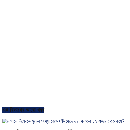
এই বিভাগের আরো খবর