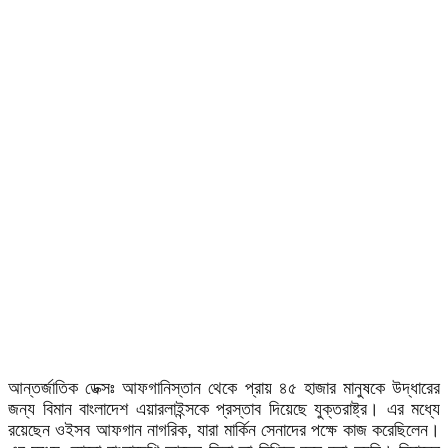
আন্তর্জাতিক ডেক্সঃ আফগানিস্তান থেকে প্রায় ৪৫ হাজার মানুষকে উদ্ধারের
জন্য বিমান বাংলাদেশ এয়ারলাইন্সকে প্রস্তাব দিয়েছে যুক্তরাষ্ট্র। এর মধ্যে
রয়েছেন ওইসব আফগান নাগরিক, যারা মার্কিন সেনাদের পক্ষে কাজ করেছিলেন।