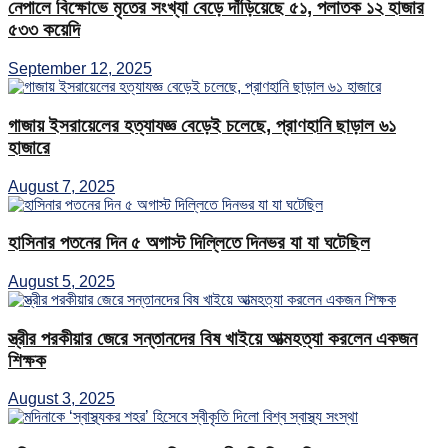
নেপালে বিক্ষোভে মৃতের সংখ্যা বেড়ে দাঁড়িয়েছে ৫১, পলাতক ১২ হাজার
৫৩৩ কয়েদি
September 12, 2025
গাজায় ইসরায়েলের হত্যাযজ্ঞ বেড়েই চলেছে, প্রাণহানি ছাড়াল ৬১
হাজারে
August 7, 2025
হাসিনার পতনের দিন ৫ অগাস্ট দিল্লিতে দিনভর যা যা ঘটেছিল
August 5, 2025
স্ত্রীর পরকীয়ার জেরে সন্তানদের বিষ খাইয়ে আত্মহত্যা করলেন একজন
শিক্ষক
August 3, 2025