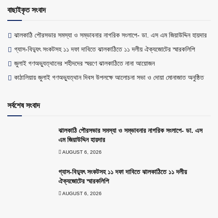
বাছাইকৃত সংবাদ
ঝালকাঠি পৌরসভার সমস্যা ও সম্ভাবনার নাগরিক সংলাপে- ডা. এস এম জিয়াউদ্দিন হায়দার
গ্যাস-বিদ্যুৎ সংকটসহ ১১ দফা দাবিতে ঝালকাঠিতে ১১ দলীয় ঐক্যজোটের স্মারকলিপি
জুলাই গণঅভ্যুত্থানের শহীদদের স্মরণে ঝালকাঠিতে নানা আয়োজন
কাঠালিয়ায় জুলাই গণঅভ্যুত্থান দিবস উপলক্ষে আলোচনা সভা ও দোয়া মোনাজাত অনুষ্ঠিত
সর্বশেষ সংবাদ
ঝালকাঠি পৌরসভার সমস্যা ও সম্ভাবনার নাগরিক সংলাপে- ডা. এস
এম জিয়াউদ্দিন হায়দার
AUGUST 6, 2026
গ্যাস-বিদ্যুৎ সংকটসহ ১১ দফা দাবিতে ঝালকাঠিতে ১১ দলীয়
ঐক্যজোটের স্মারকলিপি
AUGUST 6, 2026