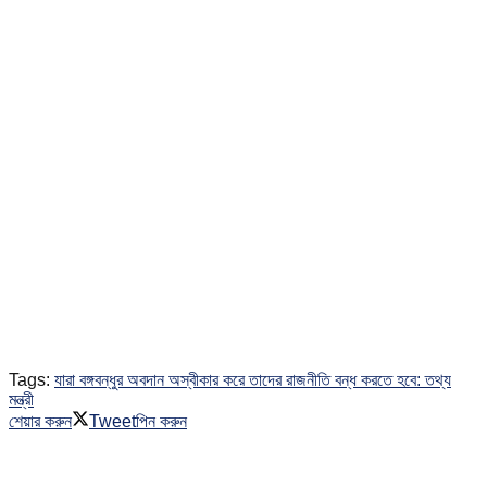
Tags:
যারা বঙ্গবন্ধুর অবদান অস্বীকার করে তাদের রাজনীতি বন্ধ করতে হবে: তথ্য
মন্ত্রী
শেয়ার করুন
Tweet
পিন করুন