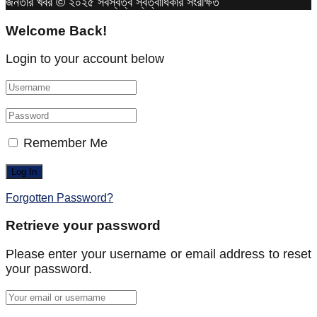
জনতার খবর © ২০২৫ সর্বস্বত্ব স্বত্বাধিকার সংরক্ষিত
Welcome Back!
Login to your account below
Remember Me
Forgotten Password?
Retrieve your password
Please enter your username or email address to reset
your password.