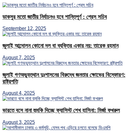
ডাকসুর মতো জাতীয় নির্বাচনও হবে শান্তিপূর্ণ : প্রেস সচিব
September 12, 2025
জুলাই আন্দোলন কোনো দল বা ব্যক্তির একার নয়: তারেক রহমান
August 7, 2025
জুলাই গণঅভ্যুত্থান দুঃশাসনের বিরুদ্ধে জনতার ক্ষোভের বিস্ফোরণ:
রাষ্ট্রপতি
August 4, 2025
ভারতে বসে নানা হুমকি দিচ্ছে ফ্যাসিস্ট শেখ হাসিনা: মির্জা ফখরুল
August 3, 2025