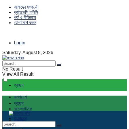
আমাদের সম্পর্কে
প্রাইভেসি পলিসি
শর্ত ও নীতিমালা
যোগাযোগ করুন
Login
Saturday, August 8, 2026
No Result
View All Result
প্রচ্ছদ
বাংলাদেশ
প্রচ্ছদ
আন্তর্জাতিক
বাংলাদেশ
রাজনীতি