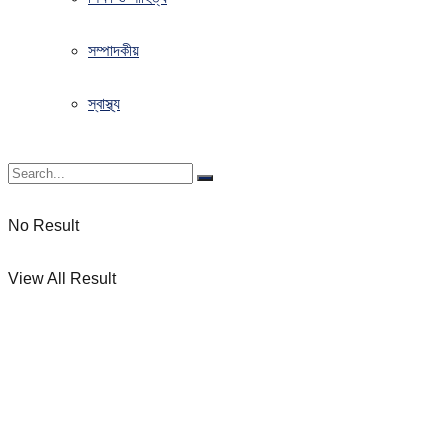
সম্পাদকীয়
স্বাস্থ্য
No Result
View All Result