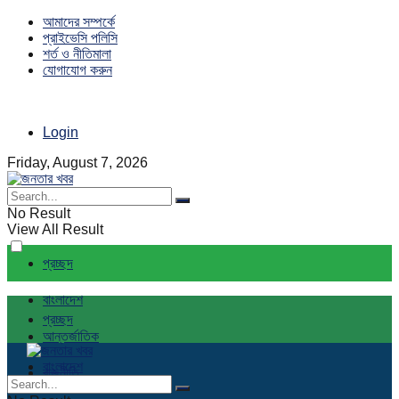
আমাদের সম্পর্কে
প্রাইভেসি পলিসি
শর্ত ও নীতিমালা
যোগাযোগ করুন
Login
Friday, August 7, 2026
No Result
View All Result
প্রচ্ছদ
বাংলাদেশ
প্রচ্ছদ
আন্তর্জাতিক
বাংলাদেশ
রাজনীতি