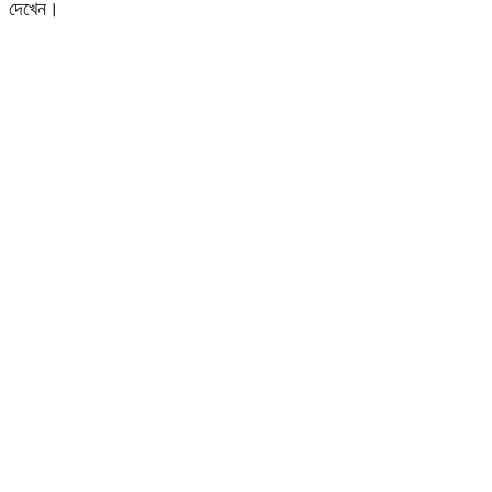
দেখেন।