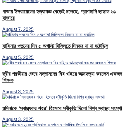
গাজায় ইসরায়েলের হত্যাযজ্ঞ বেড়েই চলেছে, প্রাণহানি ছাড়াল ৬১
হাজারে
August 7, 2025
হাসিনার পতনের দিন ৫ অগাস্ট দিল্লিতে দিনভর যা যা ঘটেছিল
August 5, 2025
স্ত্রীর পরকীয়ার জেরে সন্তানদের বিষ খাইয়ে আত্মহত্যা করলেন একজন
শিক্ষক
August 3, 2025
মদিনাকে ‘স্বাস্থ্যকর শহর’ হিসেবে স্বীকৃতি দিলো বিশ্ব স্বাস্থ্য সংস্থা
August 3, 2025