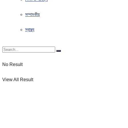
সম্পাদকীয়
স্বাস্থ্য
No Result
View All Result