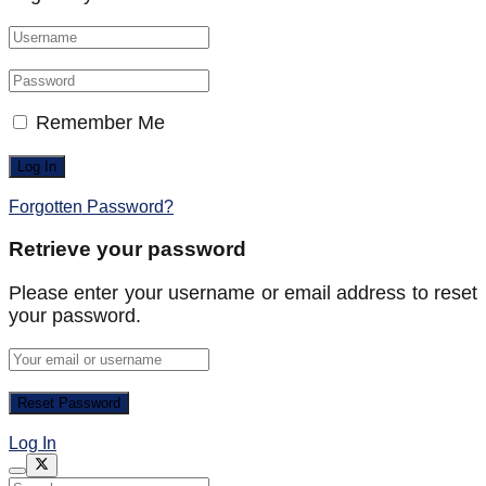
Remember Me
Forgotten Password?
Retrieve your password
Please enter your username or email address to reset
your password.
Log In