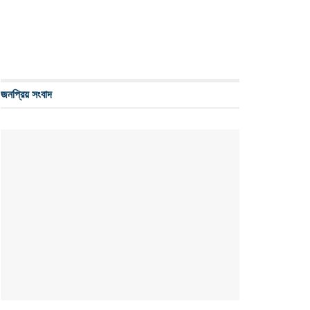
জনপ্রিয় সংবাদ