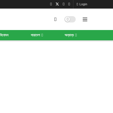
Login
বিনোদন
সারাদেশ
অন্যান্য