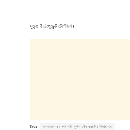
সূত্রঃ ইন্ডিপেন্ডেন্ট টেলিভিশন।
Tags:
বাংলাদেশে ৪০ ভাগ নারী পুলিশ যৌন হয়রানির শিকার হন