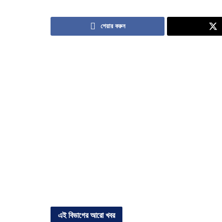
শেয়ার করুন
এই বিভাগের আরো খবর