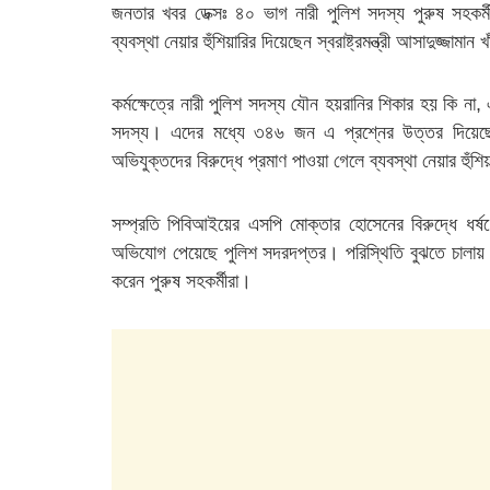
জনতার খবর ডেক্সঃ ৪০ ভাগ নারী পুলিশ সদস্য পুরুষ সহক
ব্যবস্থা নেয়ার হুঁশিয়ারির দিয়েছেন স্বরাষ্ট্রমন্ত্রী আসাদুজ্জামান
কর্মক্ষেত্রে নারী পুলিশ সদস্য যৌন হয়রানির শিকার হয় কি
সদস্য। এদের মধ্যে ৩৪৬ জন এ প্রশ্নের উত্তর দিয়েছে
অভিযুক্তদের বিরুদ্ধে প্রমাণ পাওয়া গেলে ব্যবস্থা নেয়ার হুঁশিয়ার
সম্প্রতি পিবিআইয়ের এসপি মোক্তার হোসেনের বিরুদ্ধে ধর
অভিযোগ পেয়েছে পুলিশ সদরদপ্তর। পরিস্থিতি বুঝতে চালায় 
করেন পুরুষ সহকর্মীরা।