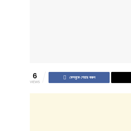
6
ফেসবুকে শেয়ার করুন
VIEWS