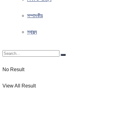
সম্পাদকীয়
স্বাস্থ্য
No Result
View All Result