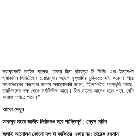
স্বাস্থ্যমন্ত্রী জাহিদ মালেক, ঢাকায় চীনা রাষ্ট্রদূত লি জিমিং এবং ইনসেপ্টা
ভ্যাকসিন লিমিটেডের চেয়ারম্যান আব্দুল মুক্তাদির চুক্তিতে সই করেন। পরে
সাংবাদিকদের প্রশ্নের জবাবে স্বাস্থ্যমন্ত্রী বলেন, ”ইনসেপ্টার প্রস্তুতি আছে,
চায়নিজদের পক্ষ থেকে ফর্মালিটিজ আছে। তিন মাসের আগেও হতে পারে, বেশি
সময়ও লাগতে পারে।”
আরো দেখুন
ডাকসুর মতো জাতীয় নির্বাচনও হবে শান্তিপূর্ণ : প্রেস সচিব
জুলাই আন্দোলন কোনো দল বা ব্যক্তির একার নয়: তারেক রহমান