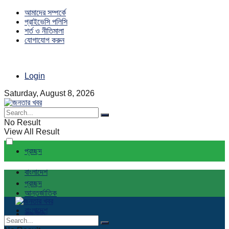
আমাদের সম্পর্কে
প্রাইভেসি পলিসি
শর্ত ও নীতিমালা
যোগাযোগ করুন
Login
Saturday, August 8, 2026
No Result
View All Result
প্রচ্ছদ
বাংলাদেশ
প্রচ্ছদ
আন্তর্জাতিক
বাংলাদেশ
রাজনীতি