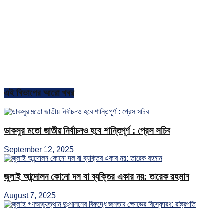
এই বিভাগের আরো খবর
ডাকসুর মতো জাতীয় নির্বাচনও হবে শান্তিপূর্ণ : প্রেস সচিব
September 12, 2025
জুলাই আন্দোলন কোনো দল বা ব্যক্তির একার নয়: তারেক রহমান
August 7, 2025