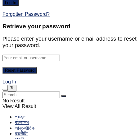
Forgotten Password?
Retrieve your password
Please enter your username or email address to reset
your password.
Log In
No Result
View All Result
প্রচ্ছদ
বাংলাদেশ
আন্তর্জাতিক
রাজনীতি