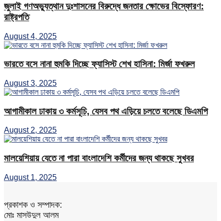
জুলাই গণঅভ্যুত্থান দুঃশাসনের বিরুদ্ধে জনতার ক্ষোভের বিস্ফোরণ:
রাষ্ট্রপতি
August 4, 2025
ভারতে বসে নানা হুমকি দিচ্ছে ফ্যাসিস্ট শেখ হাসিনা: মির্জা ফখরুল
August 3, 2025
আগামীকাল ঢাকায় ৩ কর্মসূচি, যেসব পথ এড়িয়ে চলতে বলেছে ডিএমপি
August 2, 2025
মালয়েশিয়ায় যেতে না পারা বাংলাদেশি কর্মীদের জন্য থাকছে সুখবর
August 1, 2025
প্রকাশক ও সম্পাদক:
মোঃ মাসউদুল আলম