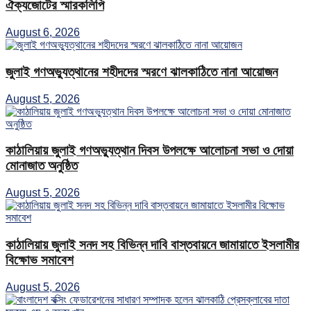
ঐক্যজোটের স্মারকলিপি
August 6, 2026
জুলাই গণঅভ্যুত্থানের শহীদদের স্মরণে ঝালকাঠিতে নানা আয়োজন
August 5, 2026
কাঠালিয়ায় জুলাই গণঅভ্যুত্থান দিবস উপলক্ষে আলোচনা সভা ও দোয়া
মোনাজাত অনুষ্ঠিত
August 5, 2026
কাঠালিয়ায় জুলাই সনদ সহ বিভিন্ন দাবি বাস্তবায়নে জামায়াতে ইসলামীর
বিক্ষোভ সমাবেশ
August 5, 2026