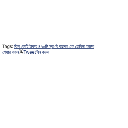
Tags:
তিন কোটি টাকার ৪৭০টি স্বর্ণের বারসহ এক রোহিঙ্গা আটক
শেয়ার করুন
Tweet
পিন করুন