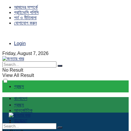
আমাদের সম্পর্কে
প্রাইভেসি পলিসি
শর্ত ও নীতিমালা
যোগাযোগ করুন
Login
Friday, August 7, 2026
No Result
View All Result
প্রচ্ছদ
বাংলাদেশ
প্রচ্ছদ
আন্তর্জাতিক
বাংলাদেশ
রাজনীতি