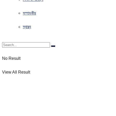
সম্পাদকীয়
স্বাস্থ্য
No Result
View All Result