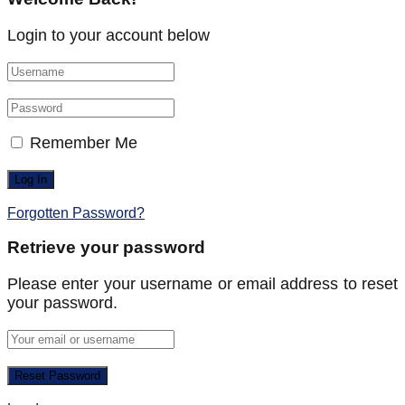
Login to your account below
Remember Me
Forgotten Password?
Retrieve your password
Please enter your username or email address to reset
your password.