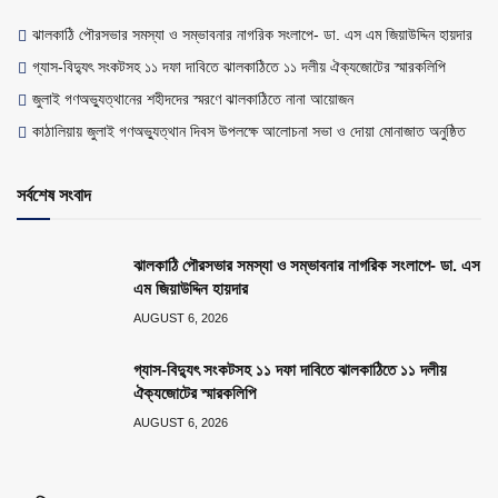
ঝালকাঠি পৌরসভার সমস্যা ও সম্ভাবনার নাগরিক সংলাপে- ডা. এস এম জিয়াউদ্দিন হায়দার
গ্যাস-বিদ্যুৎ সংকটসহ ১১ দফা দাবিতে ঝালকাঠিতে ১১ দলীয় ঐক্যজোটের স্মারকলিপি
জুলাই গণঅভ্যুত্থানের শহীদদের স্মরণে ঝালকাঠিতে নানা আয়োজন
কাঠালিয়ায় জুলাই গণঅভ্যুত্থান দিবস উপলক্ষে আলোচনা সভা ও দোয়া মোনাজাত অনুষ্ঠিত
সর্বশেষ সংবাদ
ঝালকাঠি পৌরসভার সমস্যা ও সম্ভাবনার নাগরিক সংলাপে- ডা. এস
এম জিয়াউদ্দিন হায়দার
AUGUST 6, 2026
গ্যাস-বিদ্যুৎ সংকটসহ ১১ দফা দাবিতে ঝালকাঠিতে ১১ দলীয়
ঐক্যজোটের স্মারকলিপি
AUGUST 6, 2026