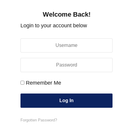
Welcome Back!
Login to your account below
Remember Me
Forgotten Password?