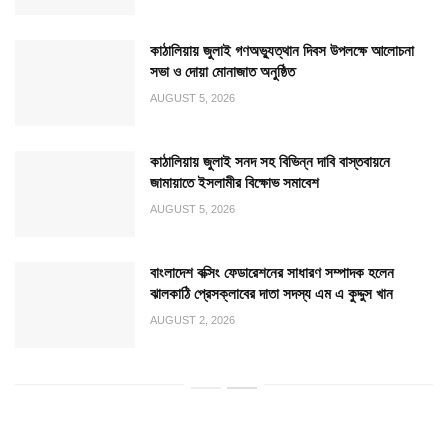
কাঠালিয়ায় জুলাই গণঅভ্যুত্থান দিবস উপলক্ষে আলোচনা
সভা ও দোয়া মোনাজাত অনুষ্ঠিত
AUGUST 5, 2026
কাঠালিয়ায় জুলাই সনদ সহ বিভিন্ন দাবি বাস্তবায়নে
জামায়াতে ইসলামীর বিক্ষোভ সমাবেশ
AUGUST 5, 2026
বাংলাদেশ বক্সিং ফেডারেশনের সাধারণ সম্পাদক হলেন
ঝালকাঠি প্রেসক্লাবের দাতা সদস্য এম এ কুদ্দুস খান
AUGUST 2, 2026