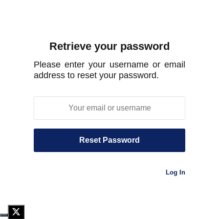
Retrieve your password
Please enter your username or email
address to reset your password.
Log In