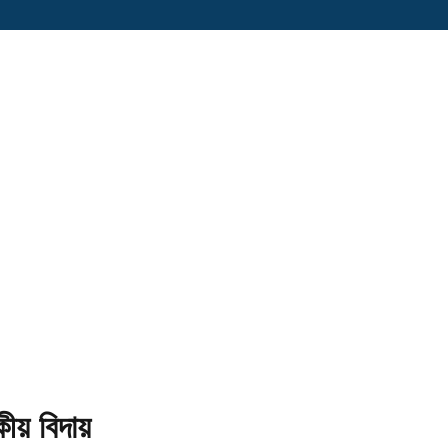
ীয় বিদায়