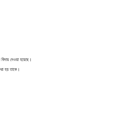
 বিদায় দেওয়া হয়েছে।
 করা হয় তাকে।