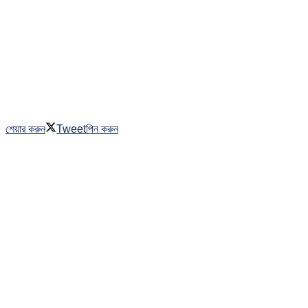
শেয়ার করুন
Tweet
পিন করুন