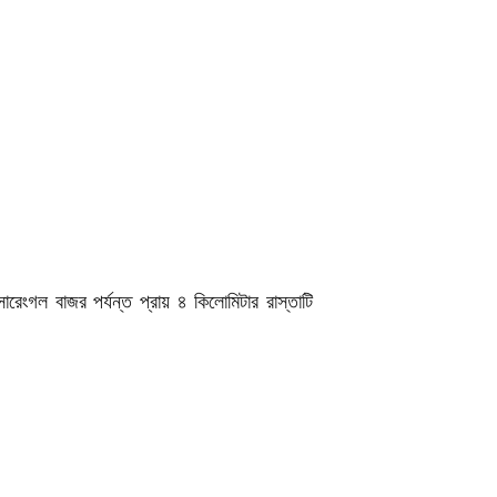
রেংগল বাজর পর্যন্ত প্রায় ৪ কিলোমিটার রাস্তাটি