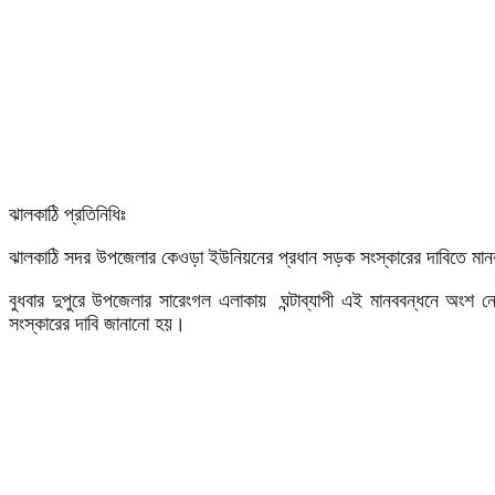
ঝালকাঠি প্রতিনিধিঃ
ঝালকাঠি সদর উপজেলার কেওড়া ইউনিয়নের প্রধান সড়ক সংস্কারের দাবিতে মান
বুধবার দুপুরে উপজেলার সারেংগল এলাকায় ঘন্টাব্যাপী এই মানববন্ধনে অংশ নে
সংস্কারের দাবি জানানো হয়।