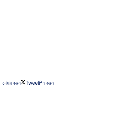
শেয়ার করুন
Tweet
পিন করুন