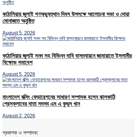
কাঠালিয়ায় জুলাই গণঅভ্যুত্থান দিবস উপলক্ষে আলোচনা সভা ও দোয়া
মোনাজাত অনুষ্ঠিত
August 5, 2026
কাঠালিয়ায় জুলাই সনদ সহ বিভিন্ন দাবি বাস্তবায়নে জামায়াতে ইসলামীর
বিক্ষোভ সমাবেশ
August 5, 2026
বাংলাদেশ বক্সিং ফেডারেশনের সাধারণ সম্পাদক হলেন ঝালকাঠি
প্রেসক্লাবের দাতা সদস্য এম এ কুদ্দুস খান
August 2, 2026
প্রকাশক ও সম্পাদক: