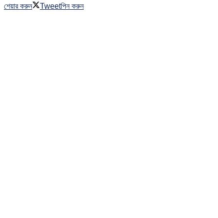
শেয়ার করুন
Tweet
পিন করুন