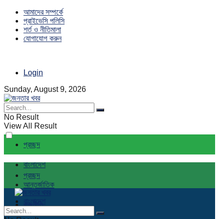
আমাদের সম্পর্কে
প্রাইভেসি পলিসি
শর্ত ও নীতিমালা
যোগাযোগ করুন
Login
Sunday, August 9, 2026
No Result
View All Result
প্রচ্ছদ
বাংলাদেশ
প্রচ্ছদ
আন্তর্জাতিক
বাংলাদেশ
রাজনীতি