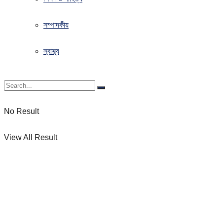
সম্পাদকীয়
স্বাস্থ্য
No Result
View All Result