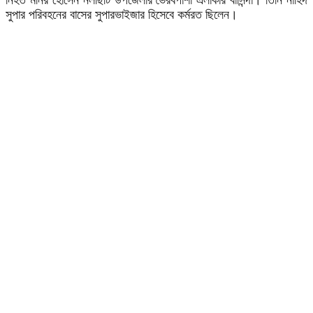
সুপার পরিবহনের বাসের সুপারভাইজার হিসেবে কর্মরত ছিলেন।