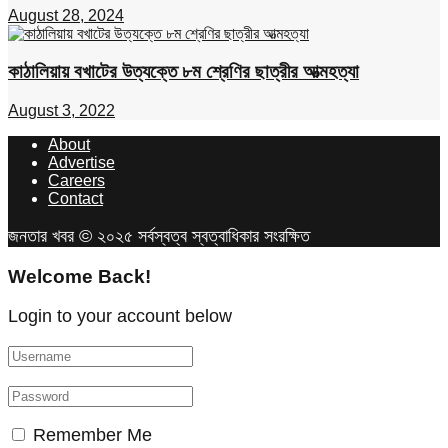
August 28, 2024
কাঠালিয়ায় বখাটের উত্যক্তে ৮ম শ্রেণির ছাত্রীর আত্মহত্যা
August 3, 2022
About
Advertise
Careers
Contact
জনতার খবর © ২০২৫ সর্বস্বত্ব স্বত্বাধিকার সংরক্ষিত
Welcome Back!
Login to your account below
Remember Me