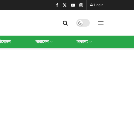
Login
বিনোদন
সারাদেশ
অন্যান্য