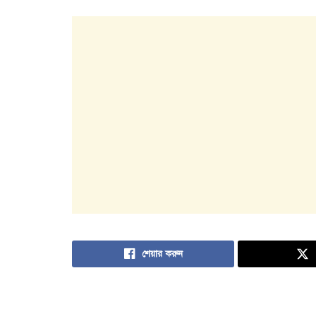
শেয়ার করুন