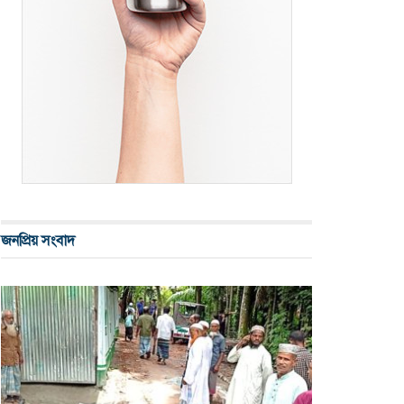
জনপ্রিয় সংবাদ