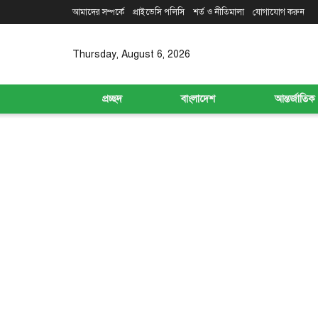
আমাদের সম্পর্কে
প্রাইভেসি পলিসি
শর্ত ও নীতিমালা
যোগাযোগ করুন
Thursday, August 6, 2026
প্রচ্ছদ
বাংলাদেশ
আন্তর্জাতিক