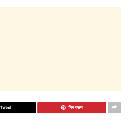
Tweet
পিন করুন