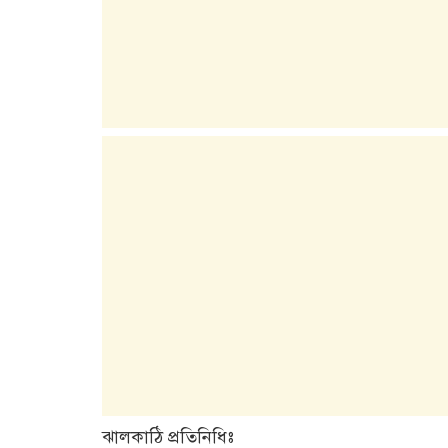
ঝালকাঠি প্রতিনিধিঃ