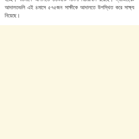
আদালতগুলি এই ৪মাসে ৫৭৫জন সাক্ষীকে আদালতে উপস্থিত করে সাক্ষ্য
নিয়েছে।