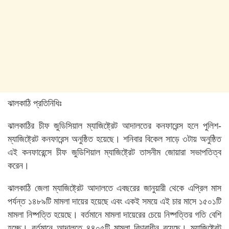
ঝালকাঠি প্রতিনিধিঃ
ঝালকাঠির চীফ জুডিসিয়াল ম্যাজিষ্ট্রেট আদালতের কনফারেন্স হলে পুলিশ-
ম্যাজিষ্ট্রেট কনফারেন্স অনুষ্ঠিত হয়েছে। শনিবার বিকেল সাড়ে ৩টায় অনুষ্ঠিত
এই কনফারেন্সে চীফ জুডিশিয়াল ম্যাজিষ্ট্রেট তাসনীম জোয়ারা সভাপতিত্ব
করেন।
ঝালকাঠি জেলা ম্যাজিষ্ট্রেট আদালতে এবছরের জানুয়ারী থেকে এপ্রিল মাস
পর্যন্ত ১৪৮৯টি মামলা দায়ের হয়েছে এবং একই সময়ে এই চার মাসে ১৫০১টি
মামলা নিষ্পত্তি হয়েছে। বর্তমানে মামলা দায়েরের চেয়ে নিষ্পত্তির গতি বেশি
হচ্ছে। বর্তমানে আদালতে ৪৪০৫টি মামলা বিচারাধীন রয়েছে। ম্যাজিষ্ট্রেট