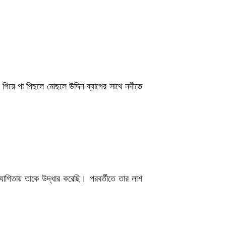
গিয়ে পা পিছলে মোছলে উদ্দিন ব্যাগের সাথে নদীতে
সহযোগিতায় তাকে উদ্ধার করেছি। পরবর্তীতে তার লাশ