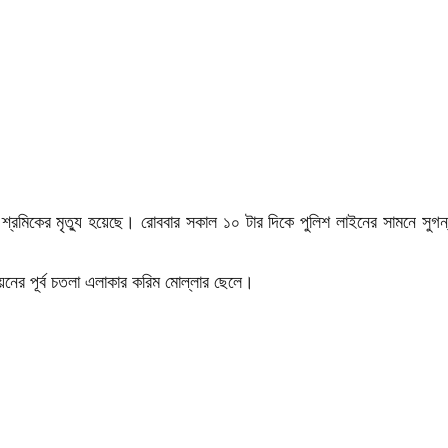
শ্রমিকের মৃত্যু হয়েছে। রোববার সকাল ১০ টার দিকে পুলিশ লাইনের সামনে সুগন্
ের পূর্ব চতলা এলাকার করিম মোল্লার ছেলে।