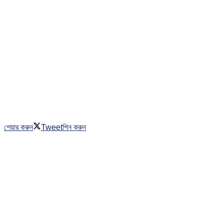
শেয়ার করুন
Tweet
পিন করুন