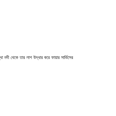
ধা নদী থেকে তার লাশ উদ্ধার করে ফায়ার সার্ভিসের