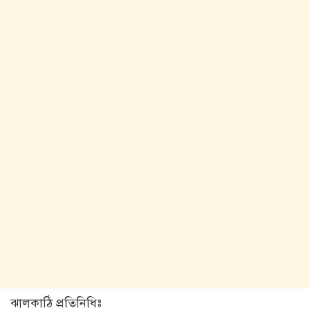
‎ঝালকাঠি প্রতিনিধিঃ