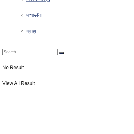
সম্পাদকীয়
স্বাস্থ্য
No Result
View All Result