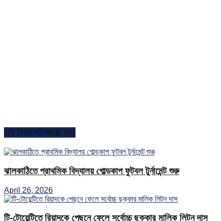
এই বিভাগের আরো খবর
ঝালকাঠিতে প্রাথমিক বিদ্যালয় গোল্ডকাপ ফুটবল টুর্নামেন্ট শুরু
April 26, 2026
টি-টোয়েন্টিতে রিয়াদকে পেছনে ফেলে সর্বোচ্চ ছক্কার মালিক লিটন দাস