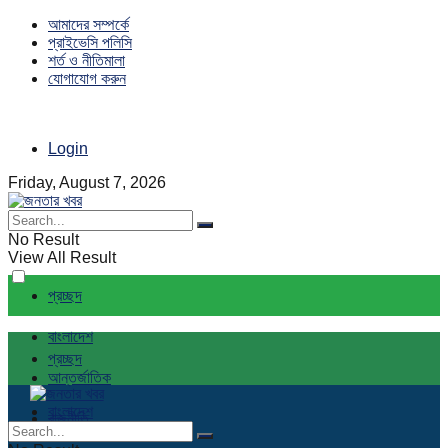
আমাদের সম্পর্কে
প্রাইভেসি পলিসি
শর্ত ও নীতিমালা
যোগাযোগ করুন
Login
Friday, August 7, 2026
No Result
View All Result
প্রচ্ছদ
বাংলাদেশ
প্রচ্ছদ
আন্তর্জাতিক
বাংলাদেশ
রাজনীতি