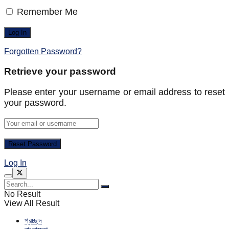
Remember Me
Forgotten Password?
Retrieve your password
Please enter your username or email address to reset
your password.
Log In
No Result
View All Result
প্রচ্ছদ