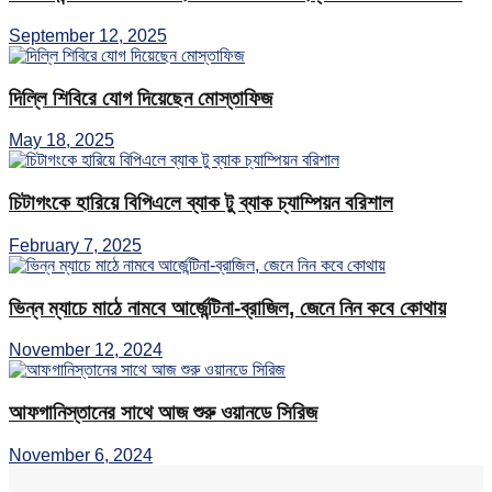
September 12, 2025
দিল্লি শিবিরে যোগ দিয়েছেন মোস্তাফিজ
May 18, 2025
চিটাগংকে হারিয়ে বিপিএলে ব্যাক টু ব্যাক চ্যাম্পিয়ন বরিশাল
February 7, 2025
ভিন্ন ম্যাচে মাঠে নামবে আর্জেন্টিনা-ব্রাজিল, জেনে নিন কবে কোথায়
November 12, 2024
আফগানিস্তানের সাথে আজ শুরু ওয়ানডে সিরিজ
November 6, 2024