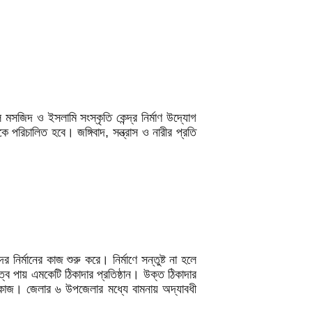
মসজিদ ও ইসলামি সংস্কৃতি কেন্দ্র নির্মাণ উদ্যোগ
 পরিচালিত হবে। জঙ্গিবাদ, সন্ত্রাস ও নারীর প্রতি
র্মানের কাজ শুরু করে। নির্মাণে সন্তুষ্ট না হলে
্ব পায় এমকেটি ঠিকাদার প্রতিষ্ঠান। উক্ত ঠিকাদার
ণ কাজ। জেলার ৬ উপজেলার মধ্যে বামনায় অদ্যাবধী