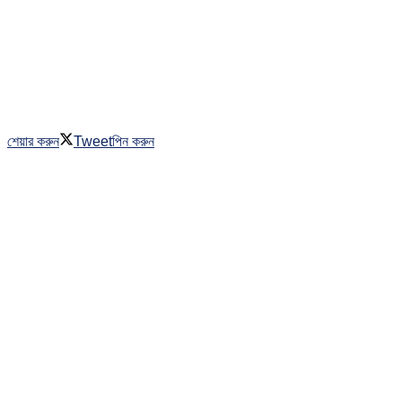
শেয়ার করুন
Tweet
পিন করুন