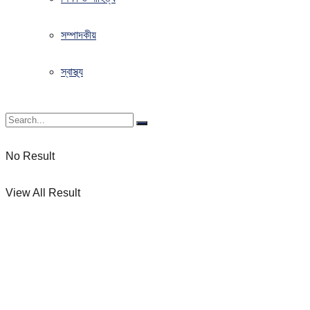
সম্পাদকীয়
স্বাস্থ্য
No Result
View All Result