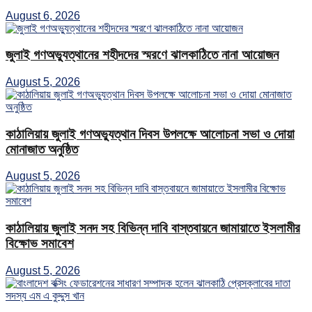
August 6, 2026
জুলাই গণঅভ্যুত্থানের শহীদদের স্মরণে ঝালকাঠিতে নানা আয়োজন
August 5, 2026
কাঠালিয়ায় জুলাই গণঅভ্যুত্থান দিবস উপলক্ষে আলোচনা সভা ও দোয়া
মোনাজাত অনুষ্ঠিত
August 5, 2026
কাঠালিয়ায় জুলাই সনদ সহ বিভিন্ন দাবি বাস্তবায়নে জামায়াতে ইসলামীর
বিক্ষোভ সমাবেশ
August 5, 2026