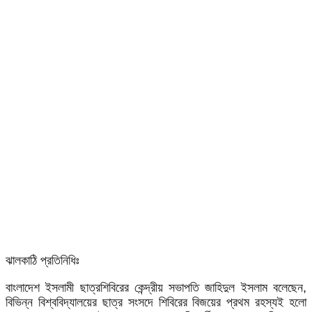
ঝালকাঠি প্রতিনিধিঃ
বাংলাদেশ ইসলামী ছাত্রশিবিরের কেন্দ্রীয় সভাপতি জাহিদুল ইসলাম বলেছেন,
বিভিন্ন বিশ্ববিদ্যালয়ের ছাত্র সংসদে শিবিরের বিজয়ের প্রথম রহস্যই হলো