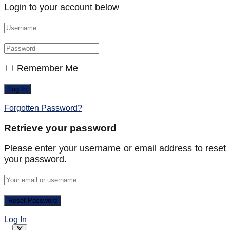
Login to your account below
Remember Me
Forgotten Password?
Retrieve your password
Please enter your username or email address to reset
your password.
Log In