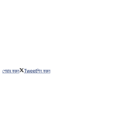
শেয়ার করুন
Tweet
পিন করুন