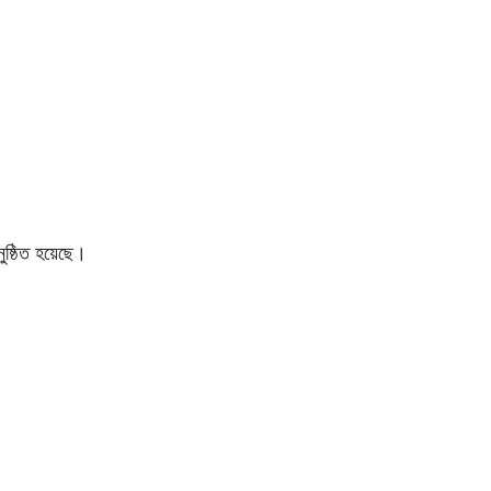
নুষ্ঠিত হয়েছে।