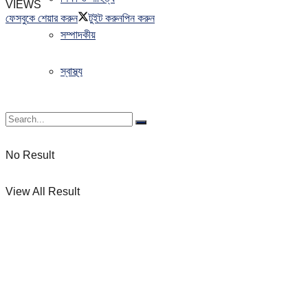
VIEWS
ফেসবুকে শেয়ার করুন
টুইট করুন
পিন করুন
সম্পাদকীয়
স্বাস্থ্য
No Result
View All Result