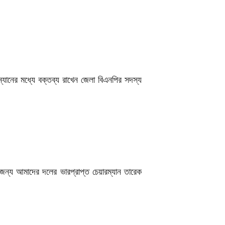
যানের মধ্যে বক্তব্য রাখেন জেলা বিএনপির সদস্য
র জন্য আমাদের দলের ভারপ্রাপ্ত চেয়ারম্যান তারেক