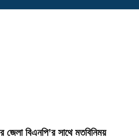
ারের জেলা বিএনপি’র সাথে মতবিনিময়