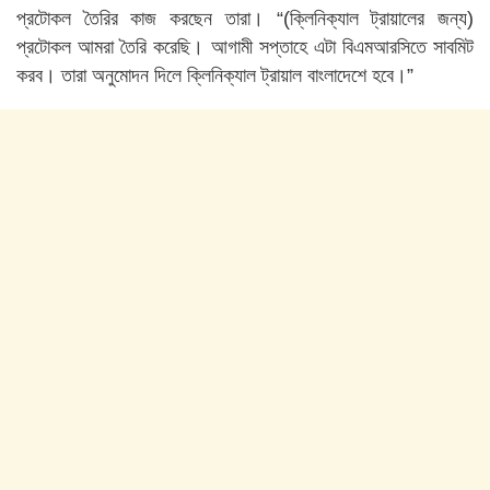
প্রটোকল তৈরির কাজ করছেন তারা। “(ক্লিনিক্যাল ট্রায়ালের জন্য)
প্রটোকল আমরা তৈরি করেছি। আগামী সপ্তাহে এটা বিএমআরসিতে সাবমিট
করব। তারা অনুমোদন দিলে ক্লিনিক্যাল ট্রায়াল বাংলাদেশে হবে।”