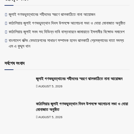
জুলাই গণঅভ্যুত্থানের শহীদদের স্মরণে ঝালকাঠিতে নানা আয়োজন
কাঠালিয়ায় জুলাই গণঅভ্যুত্থান দিবস উপলক্ষে আলোচনা সভা ও দোয়া মোনাজাত অনুষ্ঠিত
কাঠালিয়ায় জুলাই সনদ সহ বিভিন্ন দাবি বাস্তবায়নে জামায়াতে ইসলামীর বিক্ষোভ সমাবেশ
বাংলাদেশ বক্সিং ফেডারেশনের সাধারণ সম্পাদক হলেন ঝালকাঠি প্রেসক্লাবের দাতা সদস্য
এম এ কুদ্দুস খান
সর্বশেষ সংবাদ
জুলাই গণঅভ্যুত্থানের শহীদদের স্মরণে ঝালকাঠিতে নানা আয়োজন
AUGUST 5, 2026
কাঠালিয়ায় জুলাই গণঅভ্যুত্থান দিবস উপলক্ষে আলোচনা সভা ও দোয়া
মোনাজাত অনুষ্ঠিত
AUGUST 5, 2026