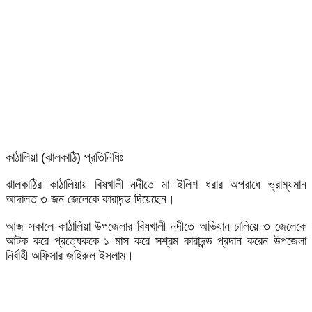
কাঠালিয়া (ঝালকাঠি) প্রতিনিধিঃ
ঝালকাঠির কাঠালিয়ায় বিষখালী নদীতে মা ইলিশ ধরার অপরাধে ভ্রাম্যমান
আদালত ৩ জন জেলেকে কারাদন্ড দিয়েছেন।
আজ সকালে কাঠালিয়া উপজেলার বিষখালী নদীতে অভিযান চালিয়ে ৩ জেলেকে
আটক করে প্রত্যেককে ১ মাস করে সশ্রম কারাদন্ড প্রদান করেন উপজেলা
নির্বাহী অফিসার জহিরুল ইসলাম।