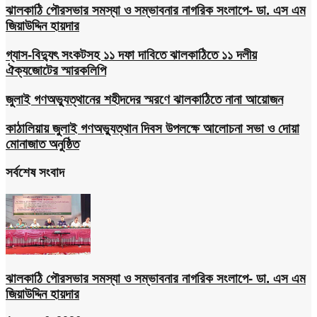
ঝালকাঠি পৌরসভার সমস্যা ও সম্ভাবনার নাগরিক সংলাপে- ডা. এস এম
জিয়াউদ্দিন হায়দার
গ্যাস-বিদ্যুৎ সংকটসহ ১১ দফা দাবিতে ঝালকাঠিতে ১১ দলীয়
ঐক্যজোটের স্মারকলিপি
জুলাই গণঅভ্যুত্থানের শহীদদের স্মরণে ঝালকাঠিতে নানা আয়োজন
কাঠালিয়ায় জুলাই গণঅভ্যুত্থান দিবস উপলক্ষে আলোচনা সভা ও দোয়া
মোনাজাত অনুষ্ঠিত
সর্বশেষ সংবাদ
ঝালকাঠি পৌরসভার সমস্যা ও সম্ভাবনার নাগরিক সংলাপে- ডা. এস এম
জিয়াউদ্দিন হায়দার