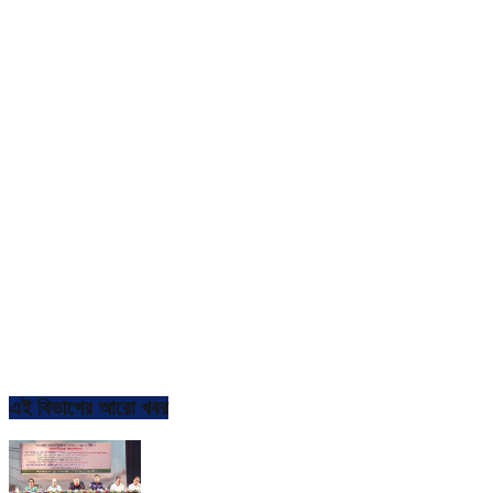
এই বিভাগের আরো খবর