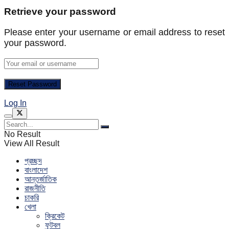
Retrieve your password
Please enter your username or email address to reset
your password.
Log In
No Result
View All Result
প্রচ্ছদ
বাংলাদেশ
আন্তর্জাতিক
রাজনীতি
চাকরি
খেলা
ক্রিকেট
ফুটবল