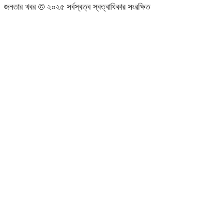
জনতার খবর © ২০২৫ সর্বস্বত্ব স্বত্বাধিকার সংরক্ষিত