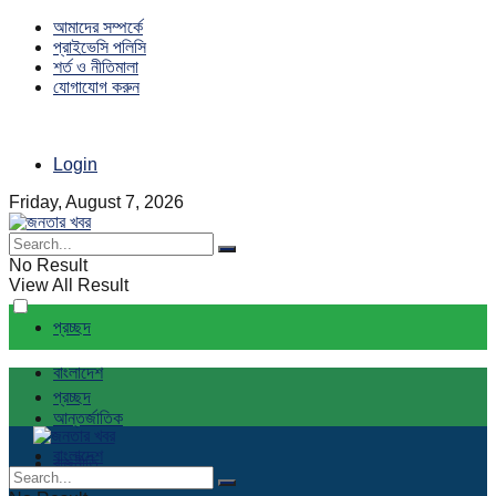
আমাদের সম্পর্কে
প্রাইভেসি পলিসি
শর্ত ও নীতিমালা
যোগাযোগ করুন
Login
Friday, August 7, 2026
No Result
View All Result
প্রচ্ছদ
বাংলাদেশ
প্রচ্ছদ
আন্তর্জাতিক
বাংলাদেশ
রাজনীতি