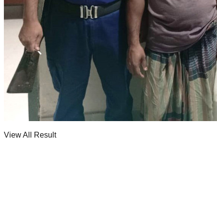
সম্পাদকীয়
স্বাস্থ্য
No Result
View All Result