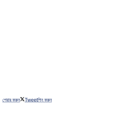
শেয়ার করুন
Tweet
পিন করুন