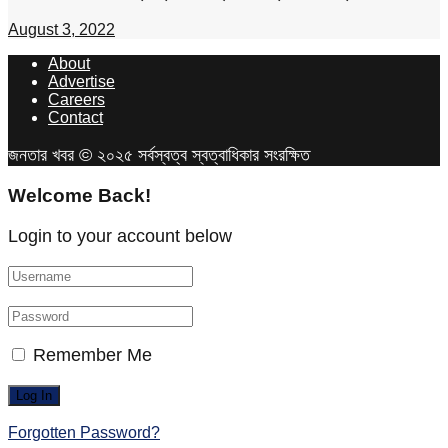
August 3, 2022
About
Advertise
Careers
Contact
জনতার খবর © ২০২৫ সর্বস্বত্ব স্বত্বাধিকার সংরক্ষিত
Welcome Back!
Login to your account below
Remember Me
Forgotten Password?