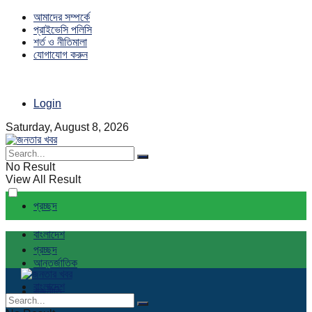
আমাদের সম্পর্কে
প্রাইভেসি পলিসি
শর্ত ও নীতিমালা
যোগাযোগ করুন
Login
Saturday, August 8, 2026
No Result
View All Result
প্রচ্ছদ
বাংলাদেশ
প্রচ্ছদ
আন্তর্জাতিক
বাংলাদেশ
রাজনীতি