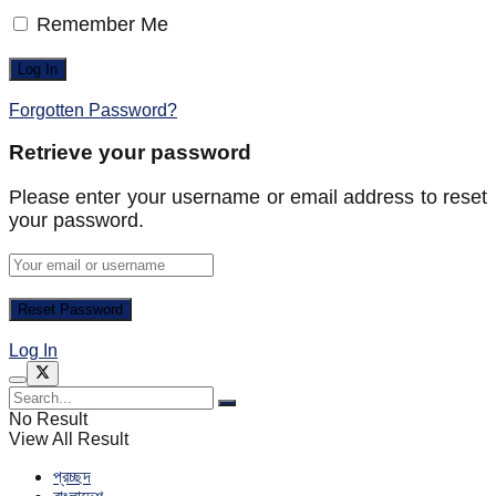
Remember Me
Forgotten Password?
Retrieve your password
Please enter your username or email address to reset
your password.
Log In
No Result
View All Result
প্রচ্ছদ