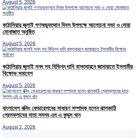
August 5, 2026
কাঠালিয়ায় জুলাই গণঅভ্যুত্থান দিবস উপলক্ষে আলোচনা সভা ও দোয়া
মোনাজাত অনুষ্ঠিত
August 5, 2026
কাঠালিয়ায় জুলাই সনদ সহ বিভিন্ন দাবি বাস্তবায়নে জামায়াতে ইসলামীর
বিক্ষোভ সমাবেশ
August 5, 2026
বাংলাদেশ বক্সিং ফেডারেশনের সাধারণ সম্পাদক হলেন ঝালকাঠি
প্রেসক্লাবের দাতা সদস্য এম এ কুদ্দুস খান
August 2, 2026