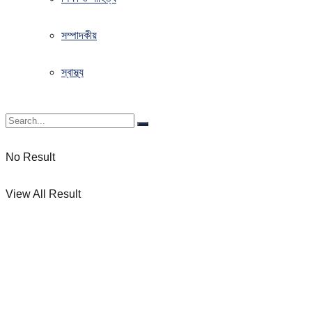
সম্পাদকীয়
স্বাস্থ্য
No Result
View All Result