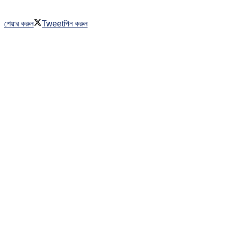
শেয়ার করুন
Tweet
পিন করুন